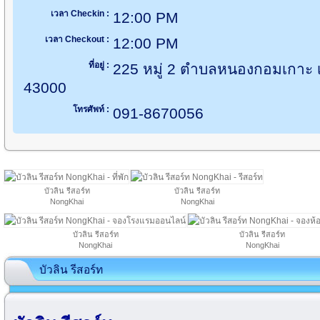
เวลา Checkin :
12:00 PM
เวลา Checkout :
12:00 PM
ที่อยู่ :
225 หมู่ 2 ตำบลหนองกอมเกาะ
43000
โทรศัพท์ :
091-8670056
บัวลิน รีสอร์ท
บัวลิน รีสอร์ท
NongKhai
NongKhai
บัวลิน รีสอร์ท
บัวลิน รีสอร์ท
NongKhai
NongKhai
บัวลิน รีสอร์ท