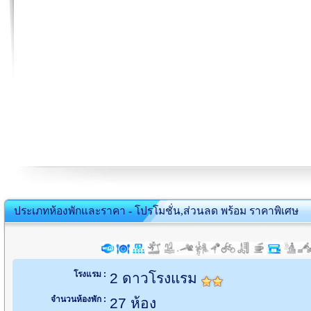
ประเภทห้องพักและราคา - โปรโมชั่น,ส่วนลด พร้อม ราคาพิเศษ
โรงแรม :
2 ดาวโรงแรม
จำนวนห้องพัก :
27 ห้อง