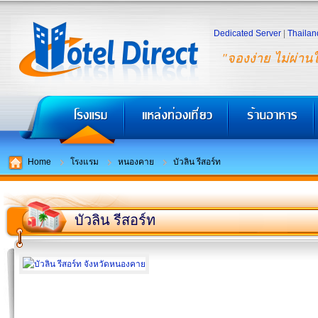
Dedicated Server
|
Thailan
"จองง่าย ไม่ผ่าน
Home
โรงแรม
หนองคาย
บัวลิน รีสอร์ท
บัวลิน รีสอร์ท