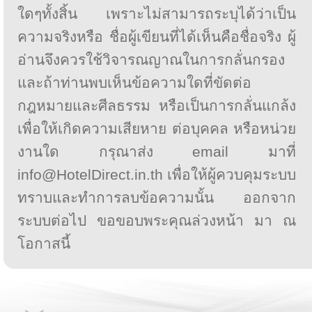
ใดๆทั้งสิ้น เพราะไม่สามารถระบุได้ว่าเป็น
ความจริงหรือ ชื่อผู้เขียนที่ได้เห็นคือชื่อจริง ผู้
อ่านจึงควรใช้วิจารณญาณในการกลั่นกรอง
และถ้าท่านพบเห็นข้อความใดที่ขัดต่อ
กฎหมายและศีลธรรม หรือเป็นการกลั่นแกล้ง
เพื่อให้เกิดความเสียหาย ต่อบุคคล หรือหน่วย
งานใด กรุณาส่ง email มาที่
info@HotelDirect.in.th เพื่อให้ผู้ควบคุมระบบ
ทราบและทำการลบข้อความนั้น ออกจาก
ระบบต่อไป ขอขอบพระคุณล่วงหน้า มา ณ
โอกาสนี้