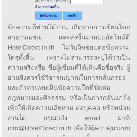
ต้องการรหัสอื่น
ส่งข้อความ
ยกเลิก
ข้อความที่ท่านได้อ่าน เกิดจากการเขียนโดย
สาธารณชน และส่งขึ้นมาแบบอัตโนมัติ
HotelDirect.in.th ไม่รับผิดชอบต่อข้อความ
ใดๆทั้งสิ้น เพราะไม่สามารถระบุได้ว่าเป็น
ความจริงหรือ ชื่อผู้เขียนที่ได้เห็นคือชื่อจริง ผู้
อ่านจึงควรใช้วิจารณญาณในการกลั่นกรอง
และถ้าท่านพบเห็นข้อความใดที่ขัดต่อ
กฎหมายและศีลธรรม หรือเป็นการกลั่นแกล้ง
เพื่อให้เกิดความเสียหาย ต่อบุคคล หรือหน่วย
งานใด กรุณาส่ง email มาที่
info@HotelDirect.in.th เพื่อให้ผู้ควบคุมระบบ