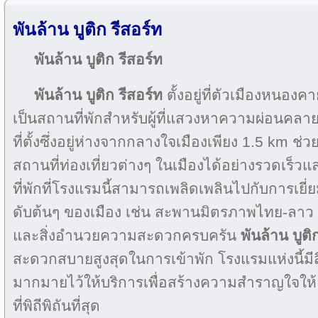
พันล้าน บูติก รีสอร์ท
พันล้าน บูติก รีสอร์ท
พันล้าน บูติก รีสอร์ท
ตั้งอยู่ที่ตัวเมืองหนองค
เป็นสถานที่พักสำหรับผู้ที่แสวงหาความผ่อนคลา
ที่ตั้งซึ่งอยู่ห่างจากกลางใจเมืองเพียง 1.5 km ช่วย
สถานที่ท่องเที่ยวต่างๆ ในเมืองได้อย่างรวดเร็วแ
ที่พักที่โรงแรมนี้สามารถเพลิดเพลินไปกับการเยี่
ดับต้นๆ ของเมือง เช่น สะพานมิตรภาพไทย-ลาว ด
และสิ่งอำนวยความสะดวกครบครัน
พันล้าน บูติ
สะดวกสบายสูงสุดในการเข้าพัก โรงแรมแห่งนี้
มากมายไว้ให้บริการเพื่อสร้างความสำราญใจให้แก่ผู
ที่พิถีพิถันที่สุด