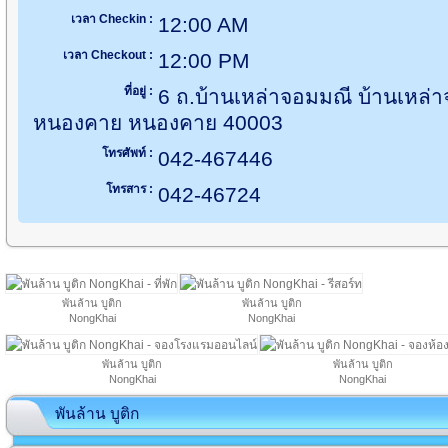
เวลา Checkin :
12:00 AM
เวลา Checkout :
12:00 PM
ที่อยู่ :
6 ถ.บ้านเหล่าจอมมณี บ้านเหล่าจ
หนองคาย หนองคาย 40003
โทรศัพท์ :
042-467446
โทรสาร :
042-46724
พันล้าน บูติก
พันล้าน บูติก
NongKhai
NongKhai
พันล้าน บูติก
พันล้าน บูติก
NongKhai
NongKhai
พันล้าน บูติก