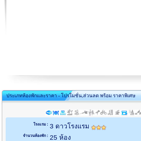
ประเภทห้องพักและราคา - โปรโมชั่น,ส่วนลด พร้อม ราคาพิเศษ
โรงแรม :
3 ดาวโรงแรม
จำนวนห้องพัก :
25 ห้อง