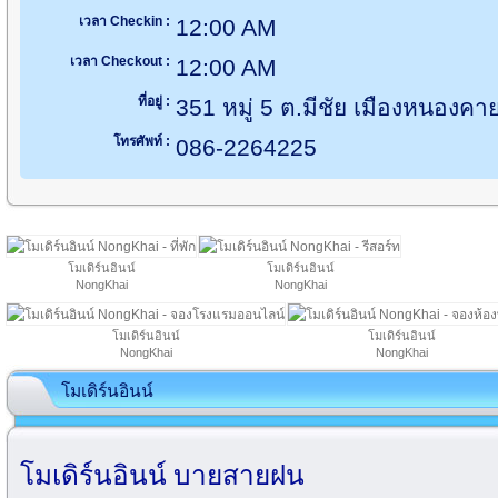
เวลา Checkin :
12:00 AM
เวลา Checkout :
12:00 AM
ที่อยู่ :
351 หมู่ 5 ต.มีชัย เมืองหนอง
โทรศัพท์ :
086-2264225
โมเดิร์นอินน์
โมเดิร์นอินน์
NongKhai
NongKhai
โมเดิร์นอินน์
โมเดิร์นอินน์
NongKhai
NongKhai
โมเดิร์นอินน์
โมเดิร์นอินน์ บายสายฝน