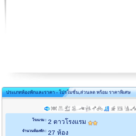
ประเภทห้องพักและราคา - โปรโมชั่น,ส่วนลด พร้อม ราคาพิเศษ
โรงแรม :
2 ดาวโรงแรม
จำนวนห้องพัก :
27 ห้อง