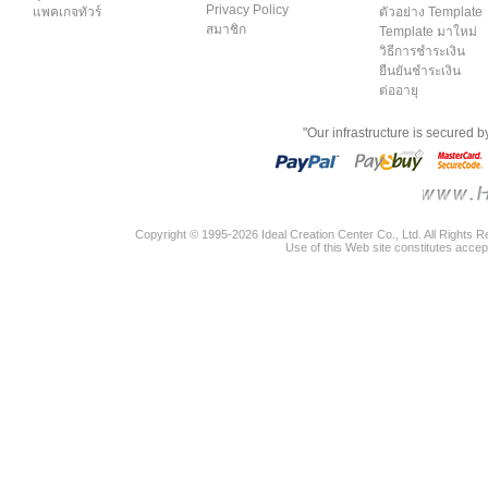
Privacy Policy
แพคเกจทัวร์
ตัวอย่าง Template
สมาชิก
Template มาใหม่
วิธีการชำระเงิน
ยืนยันชำระเงิน
ต่ออายุ
"Our infrastructure is secured 
Copyright © 1995-2026 Ideal Creation Center Co., Ltd. All Rights 
Use of this Web site constitutes accep