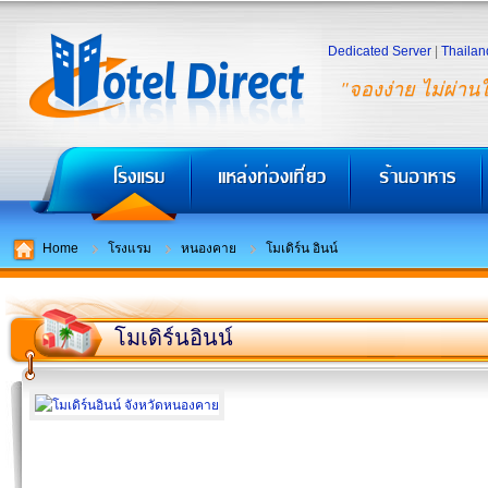
Dedicated Server
|
Thailan
"จองง่าย ไม่ผ่าน
Home
โรงแรม
หนองคาย
โมเดิร์น อินน์
โมเดิร์นอินน์