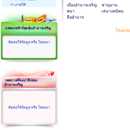
>> ภาคใต้
เมืองอำนาจเจริญ
ชานุมาน
พนา
เสนางคนิคม
ลืออำนาจ
แพคเกจทัวร์สุดคุ้มอำนาจเจริญ
โรงแรม
ติดต่อให้ข้อมูล หรือ โฆษณา
เทศกาลที่จะมาถึงของ
อำนาจเจริญ
ติดต่อให้ข้อมูล หรือ โฆษณา