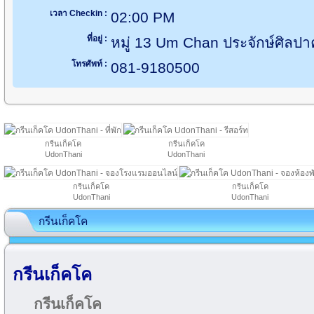
เวลา Checkin :
02:00 PM
ที่อยู่ :
หมู่ 13 Um Chan ประจักษ์ศิลป
โทรศัพท์ :
081-9180500
กรีนเก็คโค
กรีนเก็คโค
UdonThani
UdonThani
กรีนเก็คโค
กรีนเก็คโค
UdonThani
UdonThani
กรีนเก็คโค
กรีนเก็คโค
กรีนเก็คโค