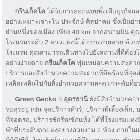
กรีนเก็คโค
ได้รับการออกแบบทั้งเพื่อธุรกิจและเ
อย่างเหมาะเจาะใน ประจักษ์ ศิลปาคม ซึ่งเป็นย่าน
ย่านหนึ่งของเมือง เพียง 40 km จากสนามบิน คุ
โรงแรมระดับ 2 ดาวแห่งนี้ได้อย่างง่ายดาย ด้ว
โรงแรม คุณสามารถเดินทางไปยังสถานที่ที่ต้องไ
อย่างง่ายดาย
กรีนเก็คโค
ทุ่มเทมอบความสะดวกสบ
บริการและสิ่งอำนวยความสะดวกที่ดีพร้อมที่สุ
เพลิดเพลินไปกับสิ่งอำนวยความสะดวกระดับท็อป
Green Gecko
จ.
อุดรธานี
ยังมีสิ่งอำนวยคว
รอคุรอยู่ เช่น จุดบริการทัวร์, บริการพี่เลี้ยงเด็ก
ที่จอดรถ, บริการซักรีด/ซักแห้ง ได้ที่โรงแรมแห่
พักที่ประดับตกแต่งอย่างสวยงาม 2 ห้อง ภายในแต่ล