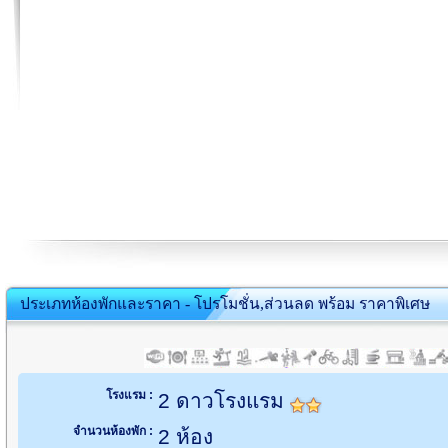
ประเภทห้องพักและราคา - โปรโมชั่น,ส่วนลด พร้อม ราคาพิเศษ
โรงแรม :
2 ดาวโรงแรม
จำนวนห้องพัก :
2 ห้อง