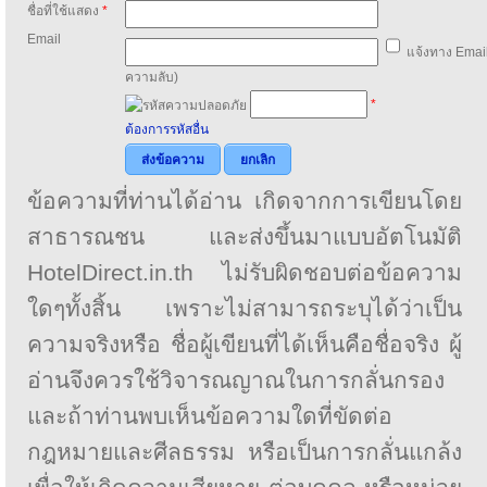
ชื่อที่ใช้แสดง
*
Email
แจ้งทาง Email
ความลับ)
*
ต้องการรหัสอื่น
ส่งข้อความ
ยกเลิก
ข้อความที่ท่านได้อ่าน เกิดจากการเขียนโดย
สาธารณชน และส่งขึ้นมาแบบอัตโนมัติ
HotelDirect.in.th ไม่รับผิดชอบต่อข้อความ
ใดๆทั้งสิ้น เพราะไม่สามารถระบุได้ว่าเป็น
ความจริงหรือ ชื่อผู้เขียนที่ได้เห็นคือชื่อจริง ผู้
อ่านจึงควรใช้วิจารณญาณในการกลั่นกรอง
และถ้าท่านพบเห็นข้อความใดที่ขัดต่อ
กฎหมายและศีลธรรม หรือเป็นการกลั่นแกล้ง