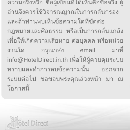
ความจริงหรือ ชื่อผู้เขียนที่ได้เห็นคือชื่อจริง ผู้
อ่านจึงควรใช้วิจารณญาณในการกลั่นกรอง
และถ้าท่านพบเห็นข้อความใดที่ขัดต่อ
กฎหมายและศีลธรรม หรือเป็นการกลั่นแกล้ง
เพื่อให้เกิดความเสียหาย ต่อบุคคล หรือหน่วย
งานใด กรุณาส่ง email มาที่
info@HotelDirect.in.th เพื่อให้ผู้ควบคุมระบบ
ทราบและทำการลบข้อความนั้น ออกจาก
ระบบต่อไป ขอขอบพระคุณล่วงหน้า มา ณ
โอกาสนี้