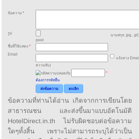
ข้อความ
*
รูป
นามสกุล .jpg, .gif
pixel
ชื่อที่ใช้แสดง
*
Email
แจ้งทาง Email
ความลับ)
*
ต้องการรหัสอื่น
ส่งข้อความ
ยกเลิก
ข้อความที่ท่านได้อ่าน เกิดจากการเขียนโดย
สาธารณชน และส่งขึ้นมาแบบอัตโนมัติ
HotelDirect.in.th ไม่รับผิดชอบต่อข้อความ
ใดๆทั้งสิ้น เพราะไม่สามารถระบุได้ว่าเป็น