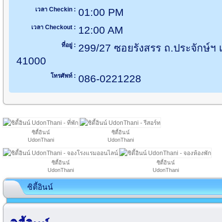
เวลา Checkin :
01:00 PM
เวลา Checkout :
12:00 AM
ที่อยู่ :
299/27 ซอยรังสรร ถ.ประจักษ์ฯ เ
41000
โทรศัพท์ :
086-0221228
ซิตี้อินน์
ซิตี้อินน์
UdonThani
UdonThani
ซิตี้อินน์
ซิตี้อินน์
UdonThani
UdonThani
ซิตี้อินน์