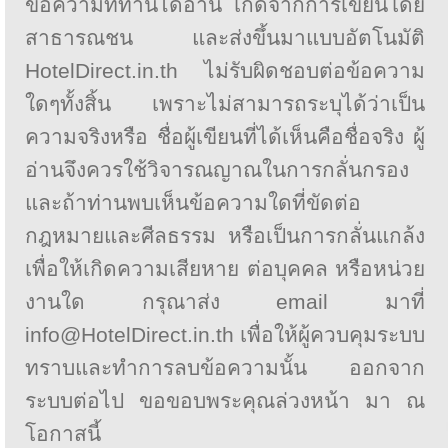
ข้อความที่ท่านได้อ่าน เกิดจากการเขียนโดย
สาธารณชน และส่งขึ้นมาแบบอัตโนมัติ
HotelDirect.in.th ไม่รับผิดชอบต่อข้อความ
ใดๆทั้งสิ้น เพราะไม่สามารถระบุได้ว่าเป็น
ความจริงหรือ ชื่อผู้เขียนที่ได้เห็นคือชื่อจริง ผู้
อ่านจึงควรใช้วิจารณญาณในการกลั่นกรอง
และถ้าท่านพบเห็นข้อความใดที่ขัดต่อ
กฎหมายและศีลธรรม หรือเป็นการกลั่นแกล้ง
เพื่อให้เกิดความเสียหาย ต่อบุคคล หรือหน่วย
งานใด กรุณาส่ง email มาที่
info@HotelDirect.in.th เพื่อให้ผู้ควบคุมระบบ
ทราบและทำการลบข้อความนั้น ออกจาก
ระบบต่อไป ขอขอบพระคุณล่วงหน้า มา ณ
โอกาสนี้