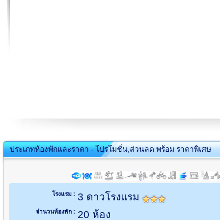
ประเภทห้องพักและราคา - โปรโมชั่น,ส่วนลด พร้อม ราคาพิเศษ
โรงแรม :
3 ดาวโรงแรม
จำนวนห้องพัก :
20 ห้อง