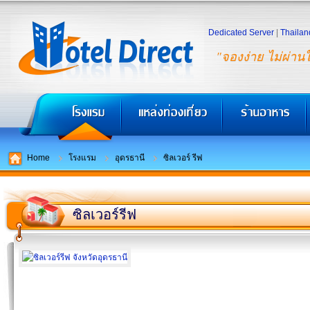
Dedicated Server
|
Thailan
"จองง่าย ไม่ผ่าน
Home
โรงแรม
อุดรธานี
ซิลเวอร์ รีฟ
ซิลเวอร์รีฟ