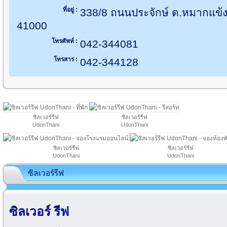
ที่อยู่ :
338/8 ถนนประจักษ์ ต.หมากแข้ง 
41000
โทรศัพท์ :
042-344081
โทรสาร :
042-344128
ซิลเวอร์รีฟ
ซิลเวอร์รีฟ
UdonThani
UdonThani
ซิลเวอร์รีฟ
ซิลเวอร์รีฟ
UdonThani
UdonThani
ซิลเวอร์รีฟ
ซิลเวอร์ รีฟ