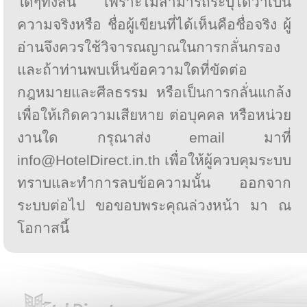
ใดๆทั้งสิ้น เพราะไม่สามารถระบุได้ว่าเป็น
ความจริงหรือ ชื่อผู้เขียนที่ได้เห็นคือชื่อจริง ผู้
อ่านจึงควรใช้วิจารณญาณในการกลั่นกรอง
และถ้าท่านพบเห็นข้อความใดที่ขัดต่อ
กฎหมายและศีลธรรม หรือเป็นการกลั่นแกล้ง
เพื่อให้เกิดความเสียหาย ต่อบุคคล หรือหน่วย
งานใด กรุณาส่ง email มาที่
info@HotelDirect.in.th เพื่อให้ผู้ควบคุมระบบ
ทราบและทำการลบข้อความนั้น ออกจาก
ระบบต่อไป ขอขอบพระคุณล่วงหน้า มา ณ
โอกาสนี้