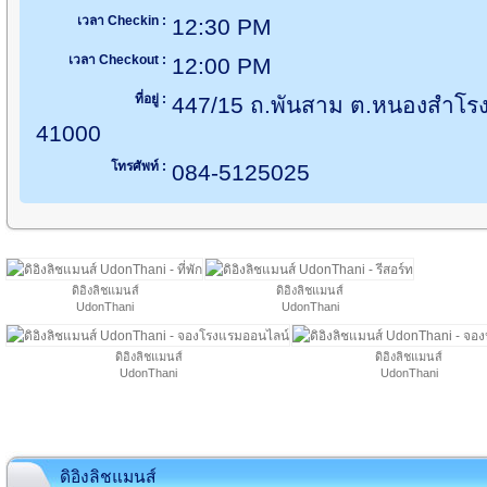
เวลา Checkin :
12:30 PM
เวลา Checkout :
12:00 PM
ที่อยู่ :
447/15 ถ.พันสาม ต.หนองสำโรง 
41000
โทรศัพท์ :
084-5125025
ดิอิงลิชแมนส์
ดิอิงลิชแมนส์
UdonThani
UdonThani
ดิอิงลิชแมนส์
ดิอิงลิชแมนส์
UdonThani
UdonThani
ดิอิงลิชแมนส์