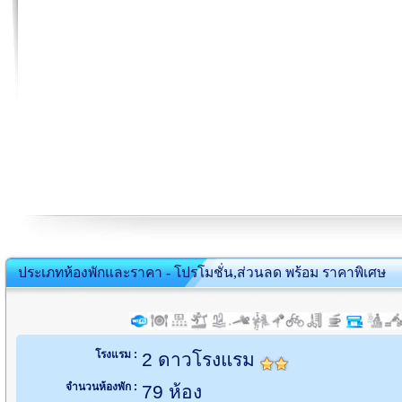
ประเภทห้องพักและราคา - โปรโมชั่น,ส่วนลด พร้อม ราคาพิเศษ
โรงแรม :
2 ดาวโรงแรม
จำนวนห้องพัก :
79 ห้อง