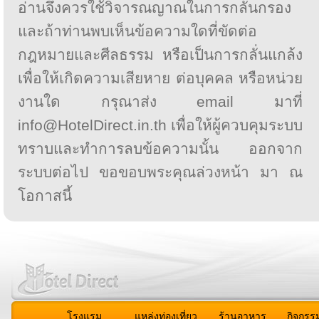
อ่านจึงควรใช้วิจารณญาณในการกลั่นกรอง
และถ้าท่านพบเห็นข้อความใดที่ขัดต่อ
กฎหมายและศีลธรรม หรือเป็นการกลั่นแกล้ง
เพื่อให้เกิดความเสียหาย ต่อบุคคล หรือหน่วย
งานใด กรุณาส่ง email มาที่
info@HotelDirect.in.th เพื่อให้ผู้ควบคุมระบบ
ทราบและทำการลบข้อความนั้น ออกจาก
ระบบต่อไป ขอขอบพระคุณล่วงหน้า มา ณ
โอกาสนี้
โรงแรม
แหล่งท่องเที่ยว
ร้านอาหาร
กิจกรร