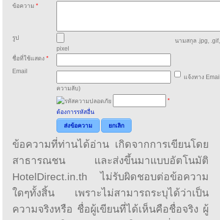
ข้อความ
*
รูป
นามสกุล .jpg, .gif
pixel
ชื่อที่ใช้แสดง
*
Email
แจ้งทาง Email
ความลับ)
*
ต้องการรหัสอื่น
ส่งข้อความ
ยกเลิก
ข้อความที่ท่านได้อ่าน เกิดจากการเขียนโดย
สาธารณชน และส่งขึ้นมาแบบอัตโนมัติ
HotelDirect.in.th ไม่รับผิดชอบต่อข้อความ
ใดๆทั้งสิ้น เพราะไม่สามารถระบุได้ว่าเป็น
ความจริงหรือ ชื่อผู้เขียนที่ได้เห็นคือชื่อจริง ผู้