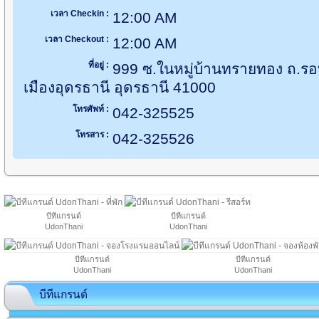
เวลา Checkin :
12:00 AM
เวลา Checkout :
12:00 AM
ที่อยู่ :
999 ซ.ในหมู่บ้านทรายทอง ถ.ร
เมืองอุดรธานี อุดรธานี 41000
โทรศัพท์ :
042-325525
โทรสาร :
042-325526
บีทีแกรนด์
บีทีแกรนด์
UdonThani
UdonThani
บีทีแกรนด์
บีทีแกรนด์
UdonThani
UdonThani
บีทีแกรนด์