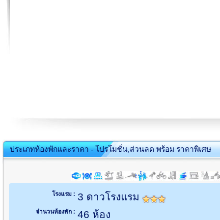
ประเภทห้องพักและราคา - โปรโมชั่น,ส่วนลด พร้อม ราคาพิเศษ
โรงแรม :
3 ดาวโรงแรม
จำนวนห้องพัก :
46 ห้อง