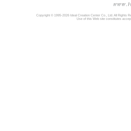
Copyright © 1995-2026 Ideal Creation Center Co., Ltd. All Rights 
Use of this Web site constitutes accep