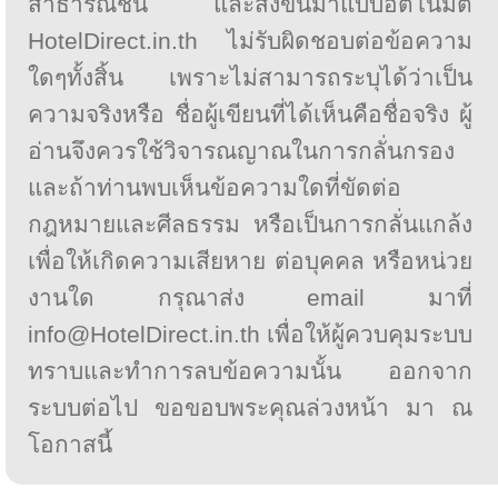
สาธารณชน และส่งขึ้นมาแบบอัตโนมัติ
HotelDirect.in.th ไม่รับผิดชอบต่อข้อความ
ใดๆทั้งสิ้น เพราะไม่สามารถระบุได้ว่าเป็น
ความจริงหรือ ชื่อผู้เขียนที่ได้เห็นคือชื่อจริง ผู้
อ่านจึงควรใช้วิจารณญาณในการกลั่นกรอง
และถ้าท่านพบเห็นข้อความใดที่ขัดต่อ
กฎหมายและศีลธรรม หรือเป็นการกลั่นแกล้ง
เพื่อให้เกิดความเสียหาย ต่อบุคคล หรือหน่วย
งานใด กรุณาส่ง email มาที่
info@HotelDirect.in.th เพื่อให้ผู้ควบคุมระบบ
ทราบและทำการลบข้อความนั้น ออกจาก
ระบบต่อไป ขอขอบพระคุณล่วงหน้า มา ณ
โอกาสนี้