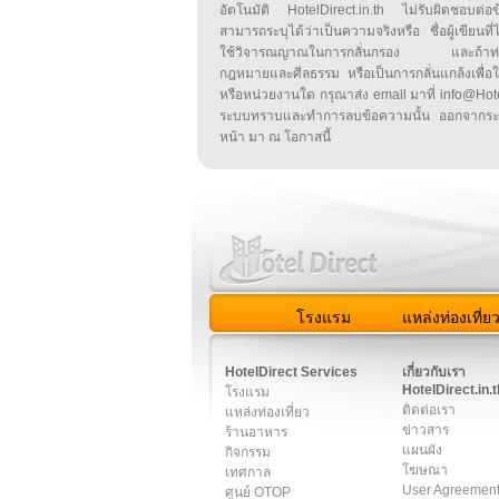
อัตโนมัติ HotelDirect.in.th ไม่รับผิดชอบต่อ
สามารถระบุได้ว่าเป็นความจริงหรือ ชื่อผู้เขียนที่ได
ใช้วิจารณญาณในการกลั่นกรอง และถ้าท่านพ
กฎหมายและศีลธรรม หรือเป็นการกลั่นแกล้งเพื่อ
หรือหน่วยงานใด กรุณาส่ง email มาที่ info@HotelD
ระบบทราบและทำการลบข้อความนั้น ออกจากระ
หน้า มา ณ โอกาสนี้
โรงแรม
แหล่งท่องเที่ย
สมาชิก
|
เกี่ยวกับเรา
|
ติด
HotelDirect Services
เกี่ยวกับเรา
HotelDirect.in.t
โรงแรม
ติดต่อเรา
แหล่งท่องเที่ยว
ข่าวสาร
ร้านอาหาร
แผนผัง
กิจกรรม
โฆษณา
เทศกาล
User Agreemen
ศูนย์ OTOP