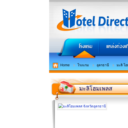
Home
โรงแรม
อุดรธานี
มะลิ โ
มะลิโฮมเพลส