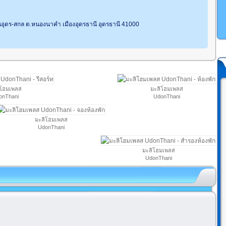
ุดร-สกล ต.หนองนาคำ เมืองอุดรธานี อุดรธานี 41000
ิโฮมเพลส
มะลิโฮมเพลส
onThani
UdonThani
มะลิโฮมเพลส
UdonThani
มะลิโฮมเพลส
UdonThani