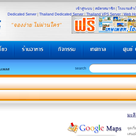
เข้าสู่ระบบ
|
สมัครสมาชิก
|
โรงแรมสำเร
Dedicated Server
|
Thailand Dedicated Server
|
Thailand VPS Server
|
Web Ho
"จองง่าย ไม่ผ่านใคร"
search
ฮมเพลส
มะล
จุดเร
เสนอ