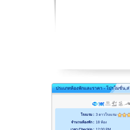
ประเภทห้องพักและราคา - โปรโมชั่น,ส
โรงแรม :
3 ดาวโรงแรม
จำนวนห้องพัก :
18 ห้อง
เวลา Checkin :
12:00 PM