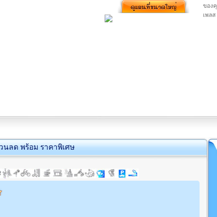
ของคุ
เพลส 
่วนลด พร้อม ราคาพิเศษ