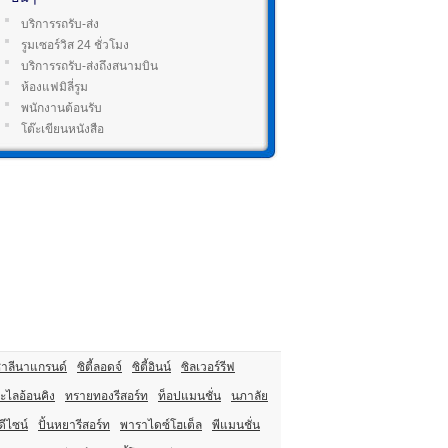
บริการรถรับ-ส่ง
รูมเซอร์วิส 24 ชั่วโมง
บริการรถรับ-ส่งถึงสนามบิน
ห้องแฟมิลี่รูม
พนักงานต้อนรับ
โต๊ะเขียนหนังสือ
าลีนาแกรนด์
ซิตี้ลอดจ์
ซิตี้อินน์
ซิลเวอร์รีฟ
ะไลอ้อนคิง
ทรายทองรีสอร์ท
ท็อปแมนชั่น
นภาลัย
ดีไซน์
ปั้นหยารีสอร์ท
พาราไดซ์โฮเต็ล
พีแมนชั่น