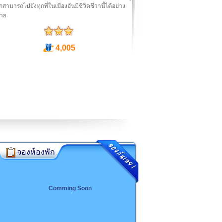
ักสามารถไปยังทุกที่ในเมืองอันมีชีวิตชีวานี้ได้อย่าง
ดาย
4,005
จองห้องพัก
Comming Soon