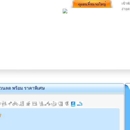
เข้าพ
ง่าย
่วนลด พร้อม ราคาพิเศษ