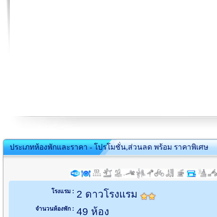
ประเภทห้องพักและราคา - โปรโมชั่น,ส่วนลด พร้อม ราคาพิเศษ
โรงแรม :
2 ดาวโรงแรม
จำนวนห้องพัก :
49 ห้อง