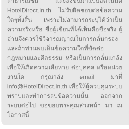
สาธารณชน และส่งขึ้นมาแบบอัตโนมัติ
HotelDirect.in.th ไม่รับผิดชอบต่อข้อความ
ใดๆทั้งสิ้น เพราะไม่สามารถระบุได้ว่าเป็น
ความจริงหรือ ชื่อผู้เขียนที่ได้เห็นคือชื่อจริง ผู้
อ่านจึงควรใช้วิจารณญาณในการกลั่นกรอง
และถ้าท่านพบเห็นข้อความใดที่ขัดต่อ
กฎหมายและศีลธรรม หรือเป็นการกลั่นแกล้ง
เพื่อให้เกิดความเสียหาย ต่อบุคคล หรือหน่วย
งานใด กรุณาส่ง email มาที่
info@HotelDirect.in.th เพื่อให้ผู้ควบคุมระบบ
ทราบและทำการลบข้อความนั้น ออกจาก
ระบบต่อไป ขอขอบพระคุณล่วงหน้า มา ณ
โอกาสนี้