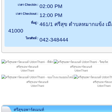
เวลา Checkin :
02:00 PM
เวลา Checkout :
12:00 PM
ที่อยู่ :
461/1 ศรีสุข ตำบลหมากแข้ง เมื
41000
โทรศัพท์ :
042-348444
ศรีสุขอพาร์ตเมนท์
ศรีสุขอพาร์ตเมนท์
UdonThani
UdonThani
ศรีสุขอพาร์ตเมนท์
ศรีสุขอพาร์ตเม
UdonThani
UdonThani
ศรีสุขอพาร์ตเมนท์