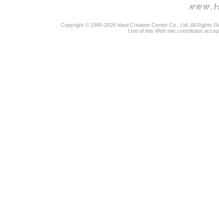
Copyright © 1995-2026 Ideal Creation Center Co., Ltd. All Rights 
Use of this Web site constitutes accep