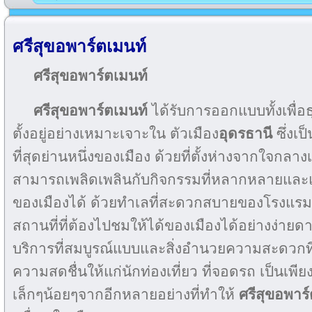
ศรีสุขอพาร์ตเมนท์
ศรีสุขอพาร์ตเมนท์
ศรีสุขอพาร์ตเมนท์
ได้รับการออกแบบทั้งเพื่อ
ตั้งอยู่อย่างเหมาะเจาะใน ตัวเมือง
อุดรธานี
ซึ่งเป
ที่สุดย่านหนึ่งของเมือง ด้วยที่ตั้งห่างจากใจกลางเ
สามารถเพลิดเพลินกับกิจกรรมที่หลากหลายและแ
ของเมืองได้ ด้วยทำเลที่สะดวกสบายของโรงแร
สถานที่ที่ต้องไปชมให้ได้ของเมืองได้อย่างง่ายด
บริการที่สมบูรณ์แบบและสิ่งอำนวยความสะดวกที่จ
ความสดชื่นให้แก่นักท่องเที่ยว ที่จอดรถ เป็นเ
เล็กๆน้อยๆจากอีกหลายอย่างที่ทำให้
ศรีสุขอพาร