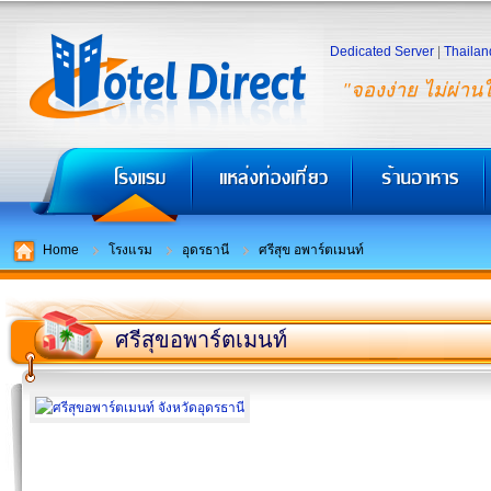
Dedicated Server
|
Thailan
"จองง่าย ไม่ผ่าน
Home
โรงแรม
อุดรธานี
ศรีสุข อพาร์ตเมนท์
ศรีสุขอพาร์ตเมนท์