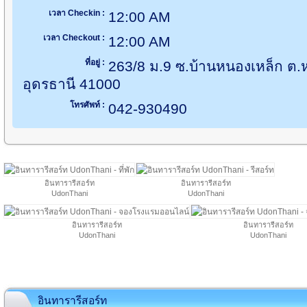
เวลา Checkin :
12:00 AM
เวลา Checkout :
12:00 AM
ที่อยู่ :
263/8 ม.9 ซ.บ้านหนองเหล็ก ต.ห
อุดรธานี 41000
โทรศัพท์ :
042-930490
อินทารารีสอร์ท
อินทารารีสอร์ท
UdonThani
UdonThani
อินทารารีสอร์ท
อินทารารีสอร์ท
UdonThani
UdonThani
อินทารารีสอร์ท