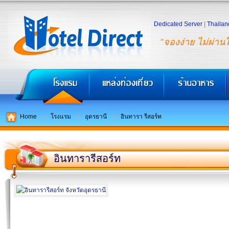
Dedicated Server
|
Thailan
"จองง่าย ไม่ผ่าน
Home
โรงแรม
อุดรธานี
อินทารา รีสอร์ท
อินทารารีสอร์ท