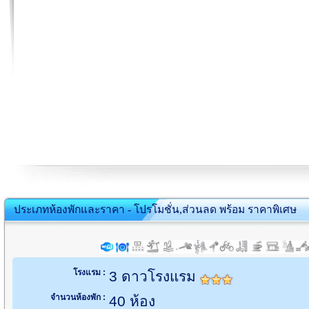
ประเภทห้องพักและราคา - โปรโมชั่น,ส่วนลด พร้อม ราคาพิเศษ
โรงแรม :
3 ดาวโรงแรม
จำนวนห้องพัก :
40 ห้อง