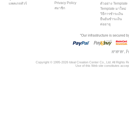
Privacy Policy
แพคเกจทัวร์
ตัวอย่าง Template
สมาชิก
Template มาใหม่
วิธีการชำระเงิน
ยืนยันชำระเงิน
ต่ออายุ
"Our infrastructure is secured 
Copyright © 1995-2026 Ideal Creation Center Co., Ltd. All Rights 
Use of this Web site constitutes accep