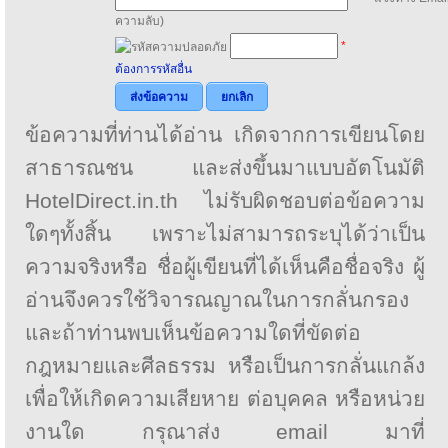
ความลับ)
*
ต้องการรหัสอื่น
ส่งข้อความ
ยกเลิก
ข้อความที่ท่านได้อ่าน เกิดจากการเขียนโดย
สาธารณชน และส่งขึ้นมาแบบอัตโนมัติ
HotelDirect.in.th ไม่รับผิดชอบต่อข้อความ
ใดๆทั้งสิ้น เพราะไม่สามารถระบุได้ว่าเป็น
ความจริงหรือ ชื่อผู้เขียนที่ได้เห็นคือชื่อจริง ผู้
อ่านจึงควรใช้วิจารณญาณในการกลั่นกรอง
และถ้าท่านพบเห็นข้อความใดที่ขัดต่อ
กฎหมายและศีลธรรม หรือเป็นการกลั่นแกล้ง
เพื่อให้เกิดความเสียหาย ต่อบุคคล หรือหน่วย
งานใด กรุณาส่ง email มาที่