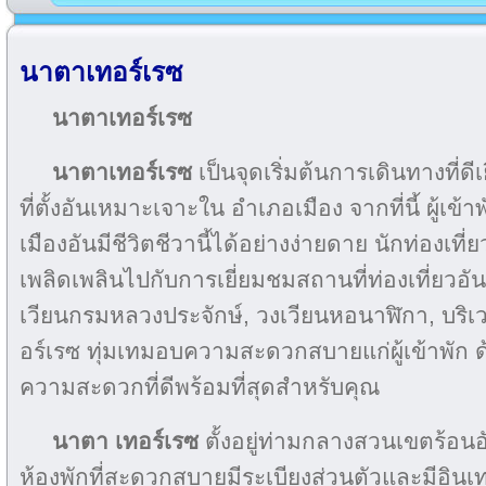
นาตาเทอร์เรซ
นาตาเทอร์เรซ
นาตาเทอร์เรซ
เป็นจุดเริ่มต้นการเดินทางที่ดี
ที่ตั้งอันเหมาะเจาะใน อำเภอเมือง จากที่นี้ ผู้เข
เมืองอันมีชีวิตชีวานี้ได้อย่างง่ายดาย นักท่องเที่
เพลิดเพลินไปกับการเยี่ยมชมสถานที่ท่องเที่ยวอัน
เวียนกรมหลวงประจักษ์, วงเวียนหอนาฬิกา, บร
อร์เรซ ทุ่มเทมอบความสะดวกสบายแก่ผู้เข้าพัก 
ความสะดวกที่ดีพร้อมที่สุดสำหรับคุณ
นาตา เทอร์เรซ
ตั้งอยู่ท่ามกลางสวนเขตร้อนอ
ห้องพักที่สะดวกสบายมีระเบียงส่วนตัวและมีอินเทอ