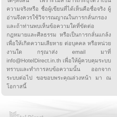
ใดๆทั้งสิ้น เพราะไม่สามารถระบุได้ว่าเป็น
ความจริงหรือ ชื่อผู้เขียนที่ได้เห็นคือชื่อจริง ผู้
อ่านจึงควรใช้วิจารณญาณในการกลั่นกรอง
และถ้าท่านพบเห็นข้อความใดที่ขัดต่อ
กฎหมายและศีลธรรม หรือเป็นการกลั่นแกล้ง
เพื่อให้เกิดความเสียหาย ต่อบุคคล หรือหน่วย
งานใด กรุณาส่ง email มาที่
info@HotelDirect.in.th เพื่อให้ผู้ควบคุมระบบ
ทราบและทำการลบข้อความนั้น ออกจาก
ระบบต่อไป ขอขอบพระคุณล่วงหน้า มา ณ
โอกาสนี้