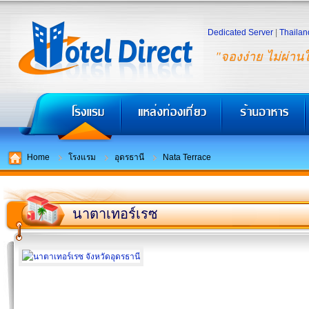
Dedicated Server
|
Thailan
"จองง่าย ไม่ผ่าน
Home
โรงแรม
อุดรธานี
Nata Terrace
นาตาเทอร์เรซ