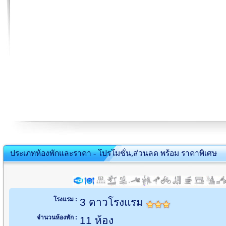
ประเภทห้องพักและราคา - โปรโมชั่น,ส่วนลด พร้อม ราคาพิเศษ
โรงแรม :
3 ดาวโรงแรม
จำนวนห้องพัก :
11 ห้อง