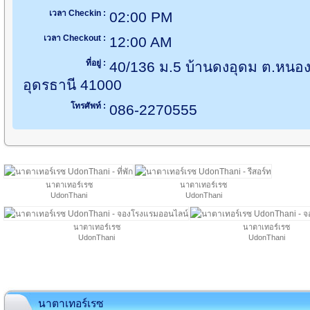
เวลา Checkin :
02:00 PM
เวลา Checkout :
12:00 AM
ที่อยู่ :
40/136 ม.5 บ้านดงอุดม ต.หนองบ
อุดรธานี 41000
โทรศัพท์ :
086-2270555
นาตาเทอร์เรซ
นาตาเทอร์เรซ
UdonThani
UdonThani
นาตาเทอร์เรซ
นาตาเทอร์เรซ
UdonThani
UdonThani
นาตาเทอร์เรซ