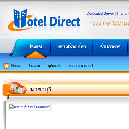
Dedicated Server
|
Thailan
"จองง่าย ไม่ผ่าน
Home
โรงแรม
อุทัยธานี
โรงแรม นาข่าบุรี
นาข่าบุรี