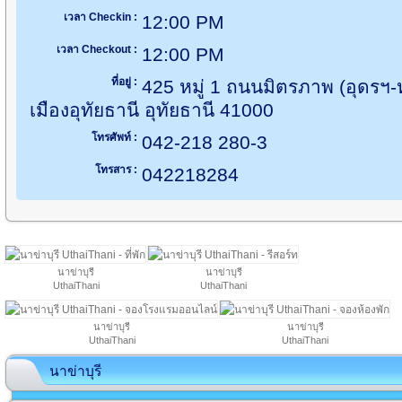
เวลา Checkin :
12:00 PM
เวลา Checkout :
12:00 PM
ที่อยู่ :
425 หมู่ 1 ถนนมิตรภาพ (อุดร
เมืองอุทัยธานี อุทัยธานี 41000
โทรศัพท์ :
042-218 280-3
โทรสาร :
042218284
นาข่าบุรี
นาข่าบุรี
UthaiThani
UthaiThani
นาข่าบุรี
นาข่าบุรี
UthaiThani
UthaiThani
นาข่าบุรี