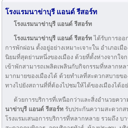
โรงแรมนาข่าบุรี แอนด์ รีสอร์ท
โรงแรมนาข่าบุรี แอนด์ รีสอร์ท
โรงแรมนาข่าบุรี แอนด์ รีสอร์ท
ได้รับการออกแ
การพักผ่อน ตั้งอยู่อย่างเหมาะเจาะใน อำเภอเมือง 
นิยมที่สุดย่านหนึ่งของเมือง ด้วยที่ตั้งห่างจากใจ
เข้าพักสามารถเพลิดเพลินกับกิจกรรมที่หลากหลา
มากมายของเมืองได้ ด้วยทำเลที่สะดวกสบายข
ทางไปยังสถานที่ที่ต้องไปชมให้ได้ของเมืองได้อย
ด้วยการบริการที่เหนือกว่าและสิ่งอำนวยค
นาข่าบุรี แอนด์ รีสอร์ท
รับประกันความสะดวกสบา
โรงแรมเสนอการบริการที่หลากหลาย รวมถึง บา
สะดวกคนพิการ, จุดบริการทัวร์, ห้องประชุม, บริ