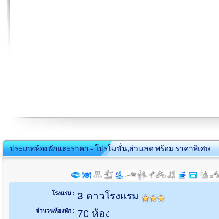
ประเภทห้องพักและราคา - โปรโมชั่น,ส่วนลด พร้อม ราคาพิเศษ
โรงแรม :
3 ดาวโรงแรม
จำนวนห้องพัก :
70 ห้อง