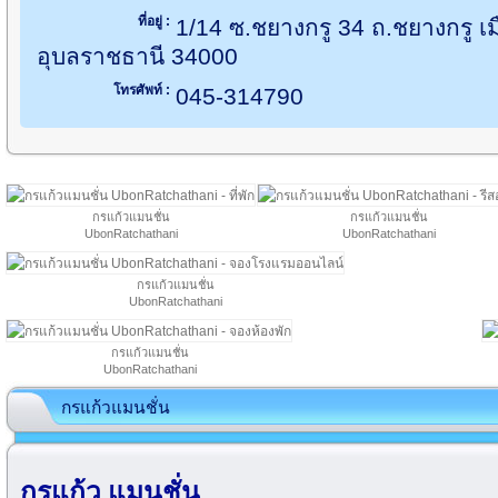
ที่อยู่ :
1/14 ซ.ชยางกรู 34 ถ.ชยางกรู เ
อุบลราชธานี 34000
โทรศัพท์ :
045-314790
กรแก้วแมนชั่น
กรแก้วแมนชั่น
UbonRatchathani
UbonRatchathani
กรแก้วแมนชั่น
UbonRatchathani
กรแก้วแมนชั่น
UbonRatchathani
กรแก้วแมนชั่น
กรแก้ว แมนชั่น