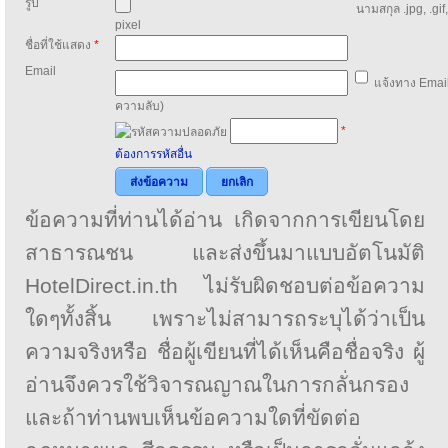
รูป
นามสกุล .jpg, .gif
pixel
ชื่อที่ใช้แสดง
*
Email
แจ้งทาง Email
ความลับ)
*
ต้องการรหัสอื่น
ส่งข้อความ
ยกเลิก
ข้อความที่ท่านได้อ่าน เกิดจากการเขียนโดย
สาธารณชน และส่งขึ้นมาแบบอัตโนมัติ
HotelDirect.in.th ไม่รับผิดชอบต่อข้อความ
ใดๆทั้งสิ้น เพราะไม่สามารถระบุได้ว่าเป็น
ความจริงหรือ ชื่อผู้เขียนที่ได้เห็นคือชื่อจริง ผู้
อ่านจึงควรใช้วิจารณญาณในการกลั่นกรอง
และถ้าท่านพบเห็นข้อความใดที่ขัดต่อ