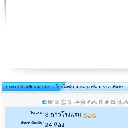
ประเภทห้องพักและราคา - โปรโมชั่น,ส่วนลด พร้อม ราคาพิเศษ
โรงแรม :
3 ดาวโรงแรม
จำนวนห้องพัก :
24 ห้อง