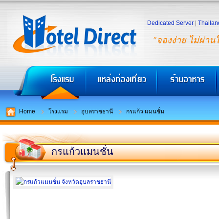
Dedicated Server
|
Thailan
"จองง่าย ไม่ผ่าน
Home
โรงแรม
อุบลราชธานี
กรแก้ว แมนชั่น
กรแก้วแมนชั่น