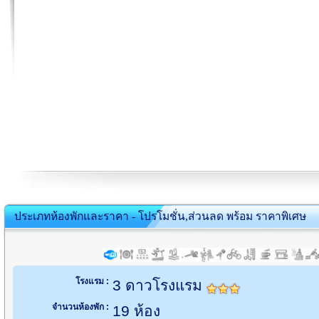
ประเภทห้องพักและราคา - โปรโมชั่น,ส่วนลด พร้อม ราคาพิเศษ
โรงแรม :
3 ดาวโรงแรม
จำนวนห้องพัก :
19 ห้อง