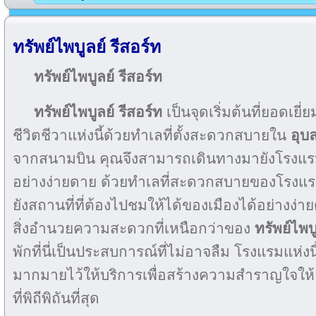
ทรัพย์ไพบูลย์ รีสอร์ท
ทรัพย์ไพบูลย์ รีสอร์ท
ทรัพย์ไพบูลย์ รีสอร์ท
เป็นจุดเริ่มต้นที่ยอดเย
ชีวิตชีวาแห่งนี้ด้วยทำเลที่ตั้งสะดวกสบายใน
อุบ
จากสนามบิน คุณจึงสามารถเดินทางมายังโรงแรมร
อย่างง่ายดาย ด้วยทำเลที่สะดวกสบายของโรงแ
ยังสถานที่ที่ต้องไปชมให้ได้ของเมืองได้อย่างง่า
สิ่งอำนวยความสะดวกที่เหนือกว่าของ
ทรัพย์ไพบู
พักที่นี่เป็นประสบการณ์ที่ไม่อาจลืม โรงแรมแห่
มากมายไว้ให้บริการเพื่อสร้างความสำราญใจให้แก่ผู
ที่พิถีพิถันที่สุด