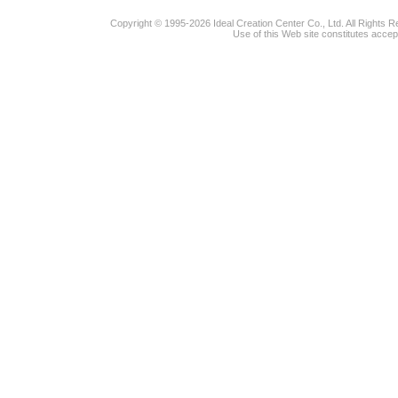
Copyright © 1995-2026 Ideal Creation Center Co., Ltd. All Rights 
Use of this Web site constitutes accep