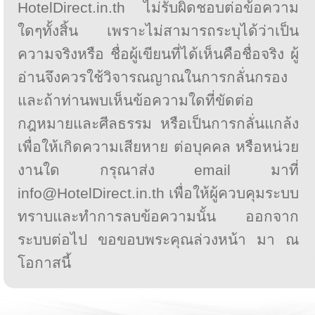
HotelDirect.in.th ไม่รับผิดชอบต่อข้อความ
ใดๆทั้งสิ้น เพราะไม่สามารถระบุได้ว่าเป็น
ความจริงหรือ ชื่อผู้เขียนที่ได้เห็นคือชื่อจริง ผู้
อ่านจึงควรใช้วิจารณญาณในการกลั่นกรอง
และถ้าท่านพบเห็นข้อความใดที่ขัดต่อ
กฎหมายและศีลธรรม หรือเป็นการกลั่นแกล้ง
เพื่อให้เกิดความเสียหาย ต่อบุคคล หรือหน่วย
งานใด กรุณาส่ง email มาที่
info@HotelDirect.in.th เพื่อให้ผู้ควบคุมระบบ
ทราบและทำการลบข้อความนั้น ออกจาก
ระบบต่อไป ขอขอบพระคุณล่วงหน้า มา ณ
โอกาสนี้