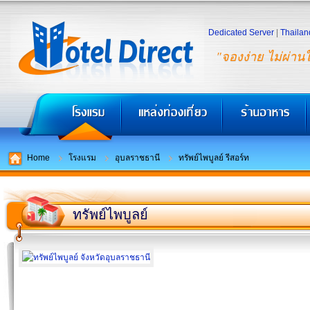
Dedicated Server
|
Thailan
"จองง่าย ไม่ผ่าน
Home
โรงแรม
อุบลราชธานี
ทรัพย์ไพบูลย์ รีสอร์ท
ทรัพย์ไพบูลย์