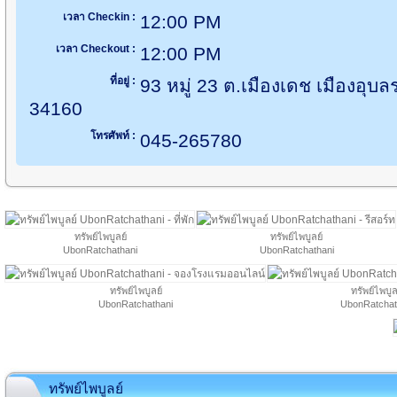
เวลา Checkin :
12:00 PM
เวลา Checkout :
12:00 PM
ที่อยู่ :
93 หมู่ 23 ต.เมืองเดช เมืองอุบ
34160
โทรศัพท์ :
045-265780
ทรัพย์ไพบูลย์
ทรัพย์ไพบูลย์
UbonRatchathani
UbonRatchathani
ทรัพย์ไพบูลย์
ทรัพย์ไพบูล
UbonRatchathani
UbonRatchat
ทรัพย์ไพบูลย์