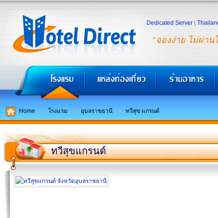
Dedicated Server
|
Thailan
"จองง่าย ไม่ผ่าน
Home
โรงแรม
อุบลราชธานี
ทวีสุข แกรนด์
ทวีสุขแกรนด์