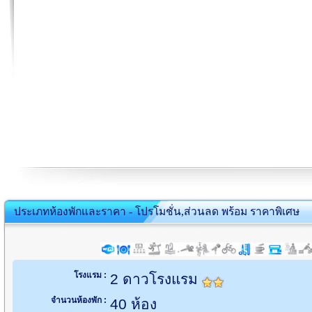
ประเภทห้องพักและราคา - โปรโมชั่น,ส่วนลด พร้อม ราคาพิเศษ
โรงแรม :
2 ดาวโรงแรม
จำนวนห้องพัก :
40 ห้อง