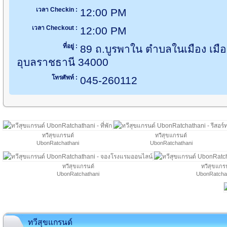
เวลา Checkin :
12:00 PM
เวลา Checkout :
12:00 PM
ที่อยู่ :
89 ถ.บูรพาใน ตำบลในเมือง เมื
อุบลราชธานี 34000
โทรศัพท์ :
045-260112
ทวีสุขแกรนด์
ทวีสุขแกรนด์
UbonRatchathani
UbonRatchathani
ทวีสุขแกรนด์
ทวีสุขแกร
UbonRatchathani
UbonRatcha
ทวีสุขแกรนด์