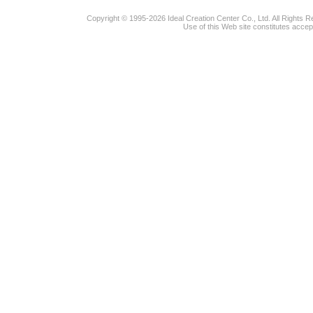
Copyright © 1995-2026 Ideal Creation Center Co., Ltd. All Rights 
Use of this Web site constitutes accep