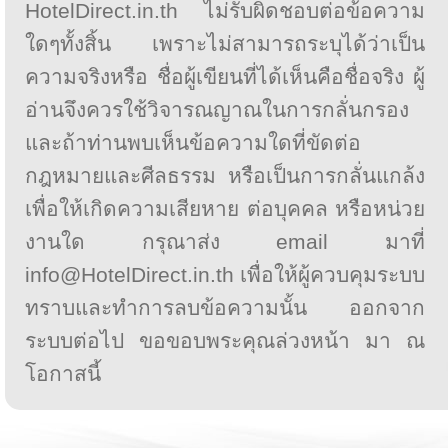
HotelDirect.in.th ไม่รับผิดชอบต่อข้อความ
ใดๆทั้งสิ้น เพราะไม่สามารถระบุได้ว่าเป็น
ความจริงหรือ ชื่อผู้เขียนที่ได้เห็นคือชื่อจริง ผู้
อ่านจึงควรใช้วิจารณญาณในการกลั่นกรอง
และถ้าท่านพบเห็นข้อความใดที่ขัดต่อ
กฎหมายและศีลธรรม หรือเป็นการกลั่นแกล้ง
เพื่อให้เกิดความเสียหาย ต่อบุคคล หรือหน่วย
งานใด กรุณาส่ง email มาที่
info@HotelDirect.in.th เพื่อให้ผู้ควบคุมระบบ
ทราบและทำการลบข้อความนั้น ออกจาก
ระบบต่อไป ขอขอบพระคุณล่วงหน้า มา ณ
โอกาสนี้