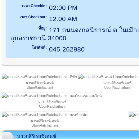
เวลา Checkin :
02:00 PM
เวลา Checkout :
12:00 AM
ที่อยู่ :
171 ถนนจงกลนิธารณ์ ต.ในเมือง
อุบลราชธานี 34000
โทรศัพท์ :
045-262980
นารถสิริเรสซิเดนซ์
นารถสิริเรสซิเดนซ์
UbonRatchathani
UbonRatchathani
นารถสิริเรสซิเดนซ์
UbonRatchathani
นารถสิริเรสซิเดนซ์
UbonRatchathani
นารถสิริเรสซิเดนซ์