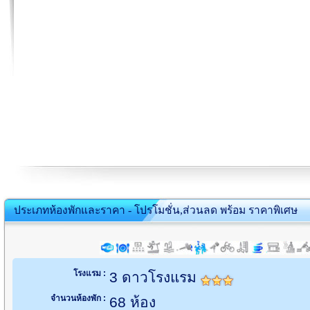
ประเภทห้องพักและราคา - โปรโมชั่น,ส่วนลด พร้อม ราคาพิเศษ
โรงแรม :
3 ดาวโรงแรม
จำนวนห้องพัก :
68 ห้อง