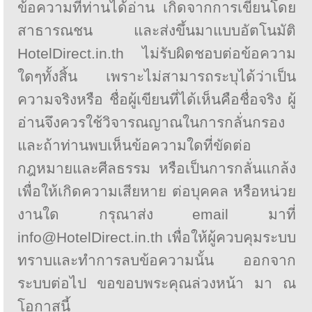
ข้อความที่ท่านได้อ่าน เกิดจากการเขียนโดย
สาธารณชน และส่งขึ้นมาแบบอัตโนมัติ
HotelDirect.in.th ไม่รับผิดชอบต่อข้อความ
ใดๆทั้งสิ้น เพราะไม่สามารถระบุได้ว่าเป็น
ความจริงหรือ ชื่อผู้เขียนที่ได้เห็นคือชื่อจริง ผู้
อ่านจึงควรใช้วิจารณญาณในการกลั่นกรอง
และถ้าท่านพบเห็นข้อความใดที่ขัดต่อ
กฎหมายและศีลธรรม หรือเป็นการกลั่นแกล้ง
เพื่อให้เกิดความเสียหาย ต่อบุคคล หรือหน่วย
งานใด กรุณาส่ง email มาที่
info@HotelDirect.in.th เพื่อให้ผู้ควบคุมระบบ
ทราบและทำการลบข้อความนั้น ออกจาก
ระบบต่อไป ขอขอบพระคุณล่วงหน้า มา ณ
โอกาสนี้