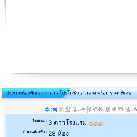
ประเภทห้องพักและราคา - โปรโมชั่น,ส่วนลด พร้อม ราคาพิเศษ
โรงแรม :
3 ดาวโรงแรม
จำนวนห้องพัก :
28 ห้อง