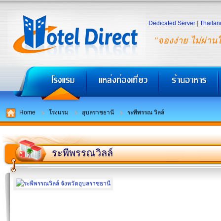
Dedicated Server
|
Thailan
"จองง่าย ไม่ผ่าน
Home
โรงแรม
อุบลราชธานี
ระพีพรรณ วิลล์
ระพีพรรณวิลล์