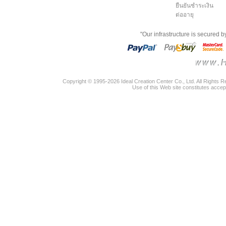
ยืนยันชำระเงิน
ต่ออายุ
"Our infrastructure is secured 
Copyright © 1995-2026 Ideal Creation Center Co., Ltd. All Rights 
Use of this Web site constitutes accep