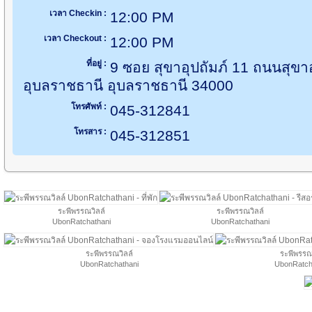
เวลา Checkin :
12:00 PM
เวลา Checkout :
12:00 PM
ที่อยู่ :
9 ซอย สุขาอุปถัมภ์ 11 ถนนสุขาอุ
อุบลราชธานี อุบลราชธานี 34000
โทรศัพท์ :
045-312841
โทรสาร :
045-312851
ระพีพรรณวิลล์
ระพีพรรณวิลล์
UbonRatchathani
UbonRatchathani
ระพีพรรณวิลล์
ระพีพรรณ
UbonRatchathani
UbonRatch