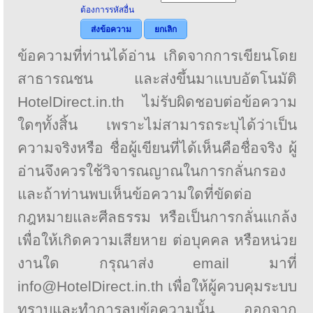
ต้องการรหัสอื่น
ส่งข้อความ
ยกเลิก
ข้อความที่ท่านได้อ่าน เกิดจากการเขียนโดย
สาธารณชน และส่งขึ้นมาแบบอัตโนมัติ
HotelDirect.in.th ไม่รับผิดชอบต่อข้อความ
ใดๆทั้งสิ้น เพราะไม่สามารถระบุได้ว่าเป็น
ความจริงหรือ ชื่อผู้เขียนที่ได้เห็นคือชื่อจริง ผู้
อ่านจึงควรใช้วิจารณญาณในการกลั่นกรอง
และถ้าท่านพบเห็นข้อความใดที่ขัดต่อ
กฎหมายและศีลธรรม หรือเป็นการกลั่นแกล้ง
เพื่อให้เกิดความเสียหาย ต่อบุคคล หรือหน่วย
งานใด กรุณาส่ง email มาที่
info@HotelDirect.in.th เพื่อให้ผู้ควบคุมระบบ
ทราบและทำการลบข้อความนั้น ออกจาก