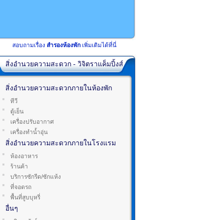
สอบถามเรื่อง
สำรองห้องพัก
เพิ่มเติมได้ที่นี่
สิ่งอำนวยความสะดวก - วิจิตราแค็มปิ้งส์
สิ่งอำนวยความสะดวกภายในห้องพัก
ทีวี
ตู้เย็น
เครื่องปรับอากาศ
เครื่องทำน้ำอุ่น
สิ่งอำนวยความสะดวกภายในโรงแรม
ห้องอาหาร
ร้านค้า
บริการซักรีด/ซักแห้ง
ที่จอดรถ
พื้นที่สูบบุหรี่
อื่นๆ