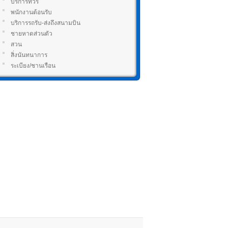
บริการทัวร์
พนักงานต้อนรับ
บริการรถรับ-ส่งถึงสนามบิน
ชายหาดส่วนตัว
สวน
สิ่งนันทนาการ
ระเบียง/ชานเรือน