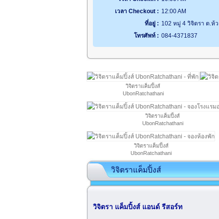
เวลา Checkout :
12:00 AM
ที่อยู่ :
102 หมู่ 4 วิจิตรา ต.ห
โทรศัพท์ :
084-4371837
วิจิตราแค็มปิ้งส์
UbonRatchathani
วิจิตราแค็มปิ้งส์
UbonRatchathani
วิจิตราแค็มปิ้งส์
UbonRatchathani
วิจิตราแค็มปิ้งส์
วิจิตรา แค็มปิ้งส์ แอนด์ รีสอร์ท