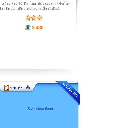
งเมืองเพียง 90. Km โดยไม่ต้องมองหาที่พักที่ไหน
ื่อไปยังสถานที่และแหล่งท่องเที่ยวในพื้นที
3,486
จองห้องพัก
Comming Soon