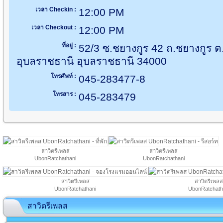
เวลา Checkin :
12:00 PM
เวลา Checkout :
12:00 PM
ที่อยู่ :
52/3 ซ.ชยางกูร 42 ถ.ชยางกูร ต.
อุบลราชธานี อุบลราชธานี 34000
โทรศัพท์ :
045-283477-8
โทรสาร :
045-283479
สาวิตรีเพลส
สาวิตรีเพลส
UbonRatchathani
UbonRatchathani
สาวิตรีเพลส
สาวิตรีเพลส
UbonRatchathani
UbonRatchath
สาวิตรีเพลส