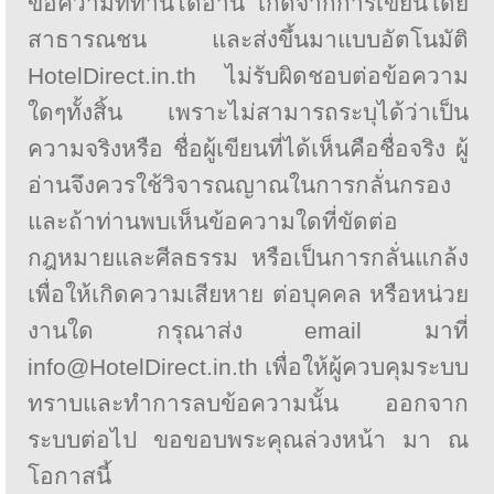
ข้อความที่ท่านได้อ่าน เกิดจากการเขียนโดย
สาธารณชน และส่งขึ้นมาแบบอัตโนมัติ
HotelDirect.in.th ไม่รับผิดชอบต่อข้อความ
ใดๆทั้งสิ้น เพราะไม่สามารถระบุได้ว่าเป็น
ความจริงหรือ ชื่อผู้เขียนที่ได้เห็นคือชื่อจริง ผู้
อ่านจึงควรใช้วิจารณญาณในการกลั่นกรอง
และถ้าท่านพบเห็นข้อความใดที่ขัดต่อ
กฎหมายและศีลธรรม หรือเป็นการกลั่นแกล้ง
เพื่อให้เกิดความเสียหาย ต่อบุคคล หรือหน่วย
งานใด กรุณาส่ง email มาที่
info@HotelDirect.in.th เพื่อให้ผู้ควบคุมระบบ
ทราบและทำการลบข้อความนั้น ออกจาก
ระบบต่อไป ขอขอบพระคุณล่วงหน้า มา ณ
โอกาสนี้