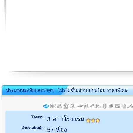
ประเภทห้องพักและราคา - โปรโมชั่น,ส่วนลด พร้อม ราคาพิเศษ
โรงแรม :
3 ดาวโรงแรม
จำนวนห้องพัก :
57 ห้อง