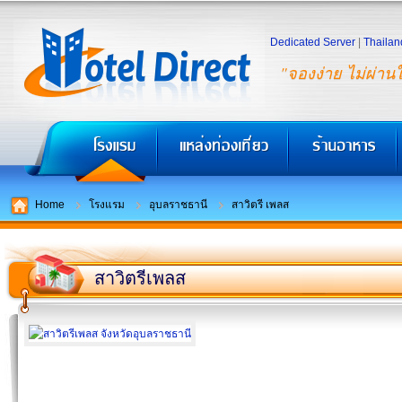
Dedicated Server
|
Thailan
"จองง่าย ไม่ผ่าน
Home
โรงแรม
อุบลราชธานี
สาวิตรี เพลส
สาวิตรีเพลส