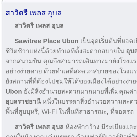
สาวิตรี เพลส อุบล
สาวิตรี เพลส อุบล
Sawitree Place Ubon
เป็นจุดเริ่มต้นที่ยอ
ชีวิตชีวาแห่งนี้ด้วยทำเลที่ตั้งสะดวกสบายใน
อุบ
จากสนามบิน คุณจึงสามารถเดินทางมายังโรงแรมร
อย่างง่ายดาย ด้วยทำเลที่สะดวกสบายของโรงแ
ยังสถานที่ที่ต้องไปชมให้ได้ของเมืองได้อย่างง่
Ubon
ยังมีสิ่งอำนวยสะดวกมากมายที่เพิ่มคุณค่
อุบลราชธานี
หนึ่งในบรรดาสิ่งอำนวยความสะดว
พื้นที่สูบบุหรี่, Wi-Fi ในพื้นที่สาธารณะ, ที่จอดรถ
สาวิตรี เพลส อุบล
ห้องพักกว้าง มีระเบียงและพ
ภายในห้องตกแต่งหรูหรา ด้วยเฟอร์นิเจอร์บิวท์อ