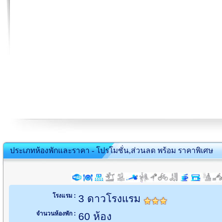
ประเภทห้องพักและราคา - โปรโมชั่น,ส่วนลด พร้อม ราคาพิเศษ
โรงแรม :
3 ดาวโรงแรม
จำนวนห้องพัก :
60 ห้อง