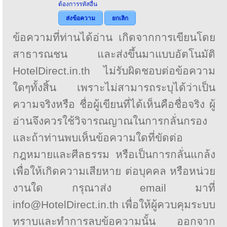
ต้องการรหัสอื่น
ส่งข้อความ
ยกเลิก
ข้อความที่ท่านได้อ่าน เกิดจากการเขียนโดย
สาธารณชน และส่งขึ้นมาแบบอัตโนมัติ
HotelDirect.in.th ไม่รับผิดชอบต่อข้อความ
ใดๆทั้งสิ้น เพราะไม่สามารถระบุได้ว่าเป็น
ความจริงหรือ ชื่อผู้เขียนที่ได้เห็นคือชื่อจริง ผู้
อ่านจึงควรใช้วิจารณญาณในการกลั่นกรอง
และถ้าท่านพบเห็นข้อความใดที่ขัดต่อ
กฎหมายและศีลธรรม หรือเป็นการกลั่นแกล้ง
เพื่อให้เกิดความเสียหาย ต่อบุคคล หรือหน่วย
งานใด กรุณาส่ง email มาที่
info@HotelDirect.in.th เพื่อให้ผู้ควบคุมระบบ
ทราบและทำการลบข้อความนั้น ออกจาก