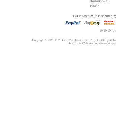
ยืนยันชำระเงิน
ต่ออายุ
"Our infrastructure is secured 
Copyright © 1995-2026 Ideal Creation Center Co., Ltd. All Rights 
Use of this Web site constitutes accep