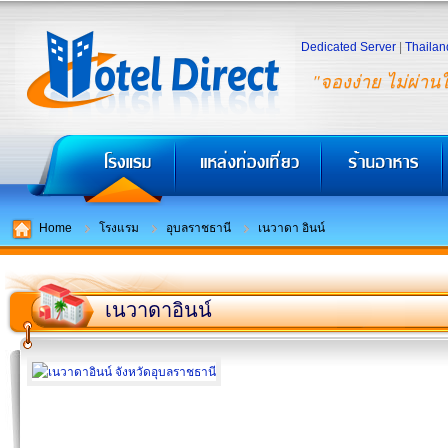
Dedicated Server
|
Thailan
"จองง่าย ไม่ผ่าน
Home
โรงแรม
อุบลราชธานี
เนวาดา อินน์
เนวาดาอินน์