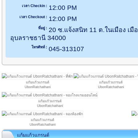
เวลา Checkin :
12:00 PM
เวลา Checkout :
12:00 PM
ที่อยู่ :
20 ซ.แจ้งสนิท 11 ต.ในเมือง เมื
อุบลราชธานี 34000
โทรศัพท์ :
045-313107
แก้มแก้วแกรนด์
แก้มแก้วแกรนด์
UbonRatchathani
UbonRatchathani
แก้มแก้วแกรนด์
UbonRatchathani
แก้มแก้วแกรนด์
UbonRatchathani
แก้มแก้วแกรนด์