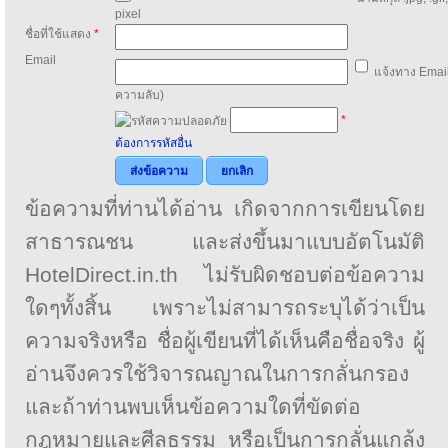
pixel
ชื่อที่ใช้แสดง
*
Email
แจ้งทาง Email
ความลับ)
*
ต้องการรหัสอื่น
ส่งข้อความ
ยกเลิก
ข้อความที่ท่านได้อ่าน เกิดจากการเขียนโดย
สาธารณชน และส่งขึ้นมาแบบอัตโนมัติ
HotelDirect.in.th ไม่รับผิดชอบต่อข้อความ
ใดๆทั้งสิ้น เพราะไม่สามารถระบุได้ว่าเป็น
ความจริงหรือ ชื่อผู้เขียนที่ได้เห็นคือชื่อจริง ผู้
อ่านจึงควรใช้วิจารณญาณในการกลั่นกรอง
และถ้าท่านพบเห็นข้อความใดที่ขัดต่อ
กฎหมายและศีลธรรม หรือเป็นการกลั่นแกล้ง