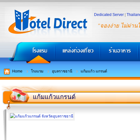
Dedicated Server
|
Thailan
"จองง่าย ไม่ผ่าน
Home
โรงแรม
อุบลราชธานี
แก้มแก้ว แกรนด์
แก้มแก้วแกรนด์