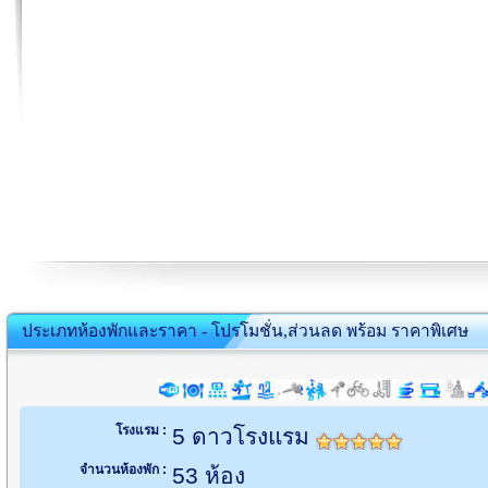
ประเภทห้องพักและราคา - โปรโมชั่น,ส่วนลด พร้อม ราคาพิเศษ
โรงแรม :
5 ดาวโรงแรม
จำนวนห้องพัก :
53 ห้อง