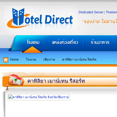
Dedicated Server
|
Thailan
"จองง่าย ไม่ผ่าน
Home
โรงแรม
เชียงราย
คาทิลิยา เมาน์เทน รีสอร์ท
คาทิลิยา เมาน์เทน รีสอร์ท