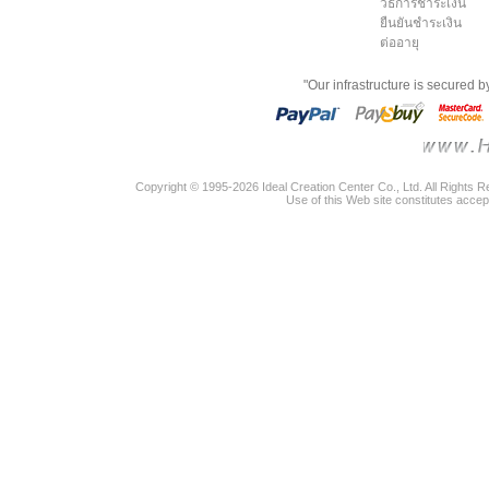
วิธีการชำระเงิน
ยืนยันชำระเงิน
ต่ออายุ
"Our infrastructure is secured 
Copyright © 1995-2026 Ideal Creation Center Co., Ltd. All Rights 
Use of this Web site constitutes accep