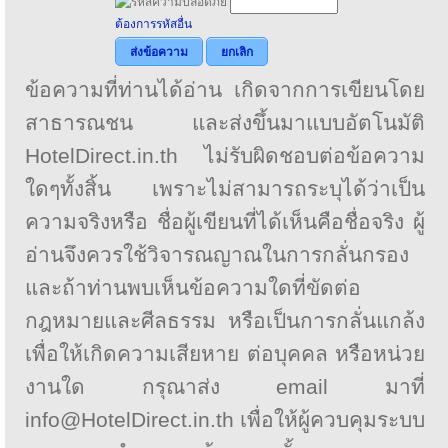
*
ต้องการรหัสอื่น
ส่งข้อความ
ยกเลิก
ข้อความที่ท่านได้อ่าน เกิดจากการเขียนโดย
สาธารณชน และส่งขึ้นมาแบบอัตโนมัติ
HotelDirect.in.th ไม่รับผิดชอบต่อข้อความ
ใดๆทั้งสิ้น เพราะไม่สามารถระบุได้ว่าเป็น
ความจริงหรือ ชื่อผู้เขียนที่ได้เห็นคือชื่อจริง ผู้
อ่านจึงควรใช้วิจารณญาณในการกลั่นกรอง
และถ้าท่านพบเห็นข้อความใดที่ขัดต่อ
กฎหมายและศีลธรรม หรือเป็นการกลั่นแกล้ง
เพื่อให้เกิดความเสียหาย ต่อบุคคล หรือหน่วย
งานใด กรุณาส่ง email มาที่
info@HotelDirect.in.th เพื่อให้ผู้ควบคุมระบบ