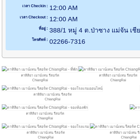
เวลา Checkin :
12:00 AM
เวลา Checkout :
12:00 AM
ที่อยู่ :
388/1 หมู่ 4 ต.ป่าซาง แม่จัน เช
โทรศัพท์ :
02266-7316
คาทิลิยา เมาน์เทน รีสอร์ท
คาทิลิยา เมาน์เทน รีสอร์ท
ChiangRai
ChiangRai
คาทิลิยา เมาน์เทน รีสอร์ท
ChiangRai
คาทิลิยา เมาน์เทน รีสอร์ท
ChiangRai
คาทิลิยา เมาน์เทน รีสอร์ท
คาทิลิยา เมาน์เทน ร
ChiangRai
ChiangRai