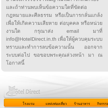
และถ้าท่านพบเห็นข้อความใดที่ขัดต่อ
กฎหมายและศีลธรรม หรือเป็นการกลั่นแกล้ง
เพื่อให้เกิดความเสียหาย ต่อบุคคล หรือหน่วย
งานใด กรุณาส่ง email มาที่
info@HotelDirect.in.th เพื่อให้ผู้ควบคุมระบบ
ทราบและทำการลบข้อความนั้น ออกจาก
ระบบต่อไป ขอขอบพระคุณล่วงหน้า มา ณ
โอกาสนี้
โรงแรม
แหล่งท่องเที่ยว
ร้านอาหาร
กิจกรร