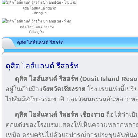
ดุสิต ไอส์แลนด์ รีสอร์ท
ChiangRai
ดุสิต ไอส์แลนด์ รีสอร์ท
ChiangRai
ดุสิต ไอส์แลนด์ รีสอร์ท
ดุสิต ไอส์แลนด์ รีสอร์ท
ดุสิต ไอส์แลนด์ รีสอร์ท
(Dusit Island Reso
อยู่ในตัวเมือง
จังหวัดเชียงราย
โรงแรมแห่งนี้เปรี
ไปสัมผัสกับธรรมชาติ และวัฒนธรรมอันหลากห
ดุสิต ไอส์แลนด์ รีสอร์ท เชียงราย
ถือได้ว่าเป
ตกแต่งของโรงแรมแสดงให้เห็นความหลากหลา
เหนือ ครบครันไปด้วยอุปกรณ์การประชุมอันทันส