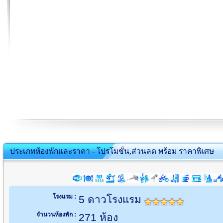
ประเภทห้องพักและราคา - โปรโมชั่น,ส่วนลด พร้อม ราคาพิเศษ
โรงแรม :
5 ดาวโรงแรม
จำนวนห้องพัก :
271 ห้อง