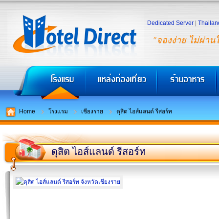
Dedicated Server
|
Thailan
"จองง่าย ไม่ผ่าน
Home
โรงแรม
เชียงราย
ดุสิต ไอส์แลนด์ รีสอร์ท
ดุสิต ไอส์แลนด์ รีสอร์ท