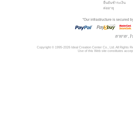
ยืนยันชำระเงิน
ต่ออายุ
"Our infrastructure is secured 
Copyright © 1995-2026 Ideal Creation Center Co., Ltd. All Rights 
Use of this Web site constitutes accep