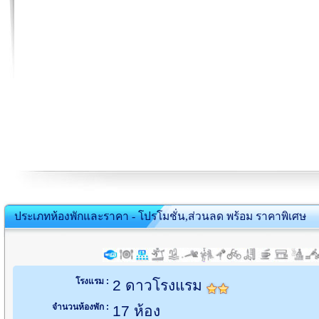
ประเภทห้องพักและราคา - โปรโมชั่น,ส่วนลด พร้อม ราคาพิเศษ
โรงแรม :
2 ดาวโรงแรม
จำนวนห้องพัก :
17 ห้อง