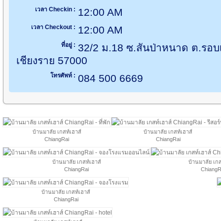
เวลา Checkin :
12:00 AM
เวลา Checkout :
12:00 AM
ที่อยู่ :
32/2 ม.18 ซ.สันป่าหนาด ต.รอบเ
เชียงราย 57000
โทรศัพท์ :
084 500 6669
บ้านมาลัย เกสท์เฮาส์
บ้านมาลัย เกสท์เฮาส์
ChiangRai
ChiangRai
บ้านมาลัย เกสท์เฮาส์
บ้านมาลัย เกส
ChiangRai
ChiangR
บ้านมาลัย เกสท์เฮาส์
ChiangRai