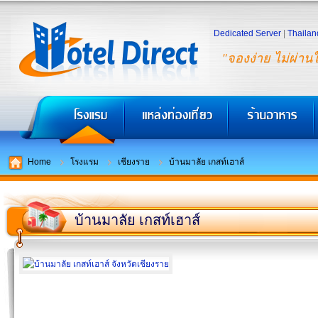
Dedicated Server
|
Thailan
"จองง่าย ไม่ผ่าน
Home
โรงแรม
เชียงราย
บ้านมาลัย เกสท์เฮาส์
บ้านมาลัย เกสท์เฮาส์