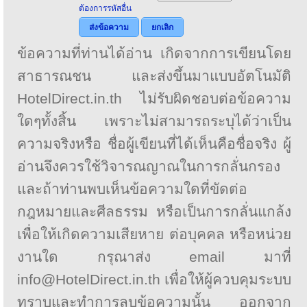
ต้องการรหัสอื่น
ส่งข้อความ
ยกเลิก
ข้อความที่ท่านได้อ่าน เกิดจากการเขียนโดย
สาธารณชน และส่งขึ้นมาแบบอัตโนมัติ
HotelDirect.in.th ไม่รับผิดชอบต่อข้อความ
ใดๆทั้งสิ้น เพราะไม่สามารถระบุได้ว่าเป็น
ความจริงหรือ ชื่อผู้เขียนที่ได้เห็นคือชื่อจริง ผู้
อ่านจึงควรใช้วิจารณญาณในการกลั่นกรอง
และถ้าท่านพบเห็นข้อความใดที่ขัดต่อ
กฎหมายและศีลธรรม หรือเป็นการกลั่นแกล้ง
เพื่อให้เกิดความเสียหาย ต่อบุคคล หรือหน่วย
งานใด กรุณาส่ง email มาที่
info@HotelDirect.in.th เพื่อให้ผู้ควบคุมระบบ
ทราบและทำการลบข้อความนั้น ออกจาก