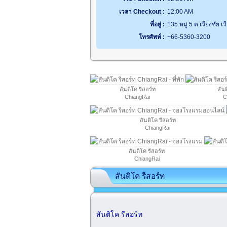
เวลา Checkout :
12:00 AM
ที่อยู่ :
135 หมู่ 5 ต.เวียงชัย 
โทรศัพท์ :
+66-5360-3200
สันติโค รีสอร์ท
สันต
ChiangRai
C
สันติโค รีสอร์ท
ChiangRai
สันติโค รีสอร์ท
ChiangRai
สันติโค รีสอร์ท
สันติโค รีสอร์ท