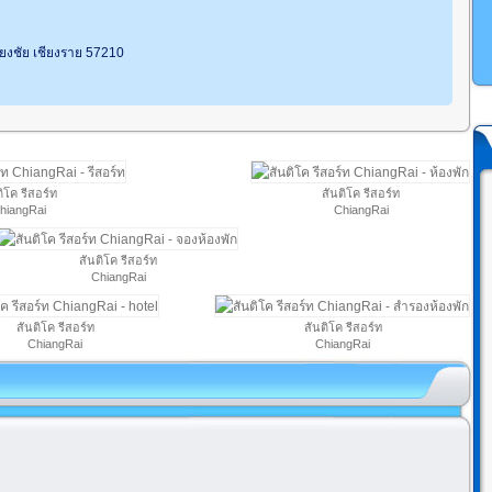
เวียงชัย เชียงราย 57210
ิโค รีสอร์ท
สันติโค รีสอร์ท
hiangRai
ChiangRai
สันติโค รีสอร์ท
ChiangRai
สันติโค รีสอร์ท
สันติโค รีสอร์ท
ChiangRai
ChiangRai