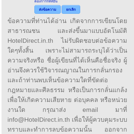
ต้องการรหัสอื่น
ส่งข้อความ
ยกเลิก
ข้อความที่ท่านได้อ่าน เกิดจากการเขียนโดย
สาธารณชน และส่งขึ้นมาแบบอัตโนมัติ
HotelDirect.in.th ไม่รับผิดชอบต่อข้อความ
ใดๆทั้งสิ้น เพราะไม่สามารถระบุได้ว่าเป็น
ความจริงหรือ ชื่อผู้เขียนที่ได้เห็นคือชื่อจริง ผู้
อ่านจึงควรใช้วิจารณญาณในการกลั่นกรอง
และถ้าท่านพบเห็นข้อความใดที่ขัดต่อ
กฎหมายและศีลธรรม หรือเป็นการกลั่นแกล้ง
เพื่อให้เกิดความเสียหาย ต่อบุคคล หรือหน่วย
งานใด กรุณาส่ง email มาที่
info@HotelDirect.in.th เพื่อให้ผู้ควบคุมระบบ
ทราบและทำการลบข้อความนั้น ออกจาก