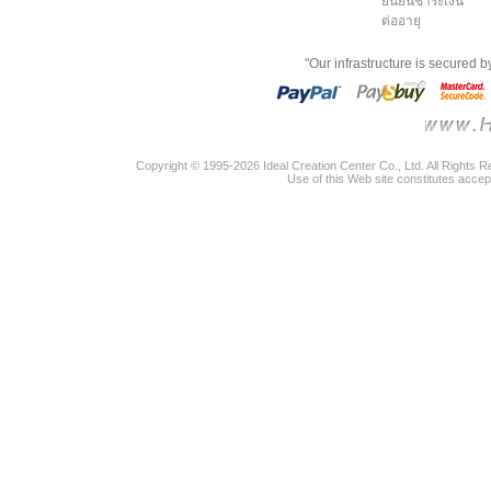
ยืนยันชำระเงิน
ต่ออายุ
"Our infrastructure is secured 
Copyright © 1995-2026 Ideal Creation Center Co., Ltd. All Rights 
Use of this Web site constitutes accep