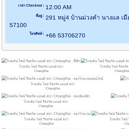
เวลา Checkout :
12:00 AM
ที่อยู่ :
291 หมู่4 บ้านม่วงคำ นางแล เมื
57100
โทรศัพท์ :
+66 53706270
โกลเด้น ไพน์ รีสอร์ท แอนด์ สปา
โกลเด้น ไพน์ รีสอร์
ChiangRai
ChiangRai
โกลเด้น ไพน์ รีสอร์ท แอนด์ สปา
ChiangRai
โกลเด้น ไพน์ รีสอร์ท แอนด์ สปา
ChiangRai
โกลเด้น ไพน์ รีสอร์ท แอนด์ สปา
โกลเด้น ไพน์ 
ChiangRai
Ch