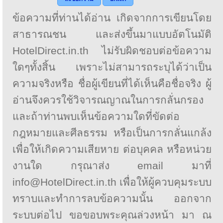
ข้อความที่ท่านได้อ่าน เกิดจากการเขียนโดย
สาธารณชน และส่งขึ้นมาแบบอัตโนมัติ
HotelDirect.in.th ไม่รับผิดชอบต่อข้อความ
ใดๆทั้งสิ้น เพราะไม่สามารถระบุได้ว่าเป็น
ความจริงหรือ ชื่อผู้เขียนที่ได้เห็นคือชื่อจริง ผู้
อ่านจึงควรใช้วิจารณญาณในการกลั่นกรอง
และถ้าท่านพบเห็นข้อความใดที่ขัดต่อ
กฎหมายและศีลธรรม หรือเป็นการกลั่นแกล้ง
เพื่อให้เกิดความเสียหาย ต่อบุคคล หรือหน่วย
งานใด กรุณาส่ง email มาที่
info@HotelDirect.in.th เพื่อให้ผู้ควบคุมระบบ
ทราบและทำการลบข้อความนั้น ออกจาก
ระบบต่อไป ขอขอบพระคุณล่วงหน้า มา ณ