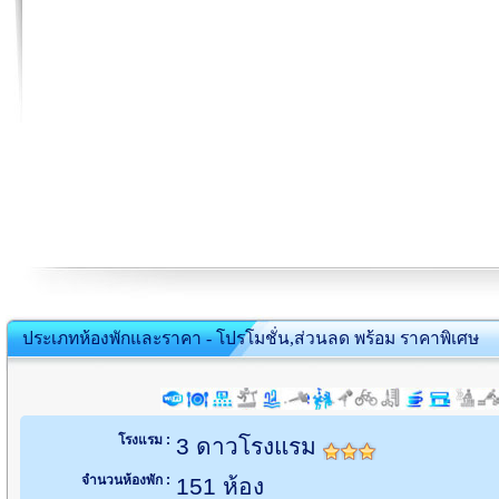
ประเภทห้องพักและราคา - โปรโมชั่น,ส่วนลด พร้อม ราคาพิเศษ
โรงแรม :
3 ดาวโรงแรม
จำนวนห้องพัก :
151 ห้อง