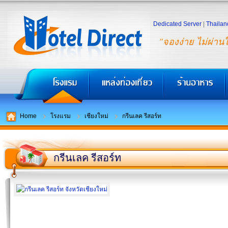
Dedicated Server
|
Thailan
"จองง่าย ไม่ผ่าน
Home
โรงแรม
เชียงใหม่
กรีนเลค รีสอร์ท
กรีนเลค รีสอร์ท