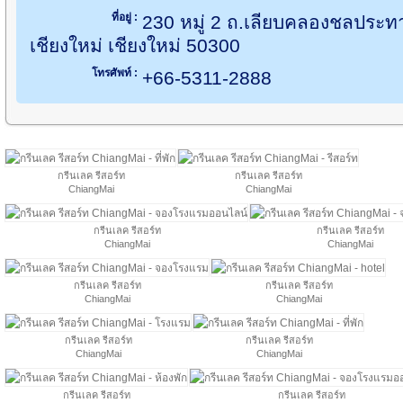
ที่อยู่ :
230 หมู่ 2 ถ.เลียบคลองชลประทา
เชียงใหม่ เชียงใหม่ 50300
โทรศัพท์ :
+66-5311-2888
กรีนเลค รีสอร์ท
กรีนเลค รีสอร์ท
ChiangMai
ChiangMai
กรีนเลค รีสอร์ท
กรีนเลค รีสอร์ท
ChiangMai
ChiangMai
กรีนเลค รีสอร์ท
กรีนเลค รีสอร์ท
ChiangMai
ChiangMai
กรีนเลค รีสอร์ท
กรีนเลค รีสอร์ท
ChiangMai
ChiangMai
กรีนเลค รีสอร์ท
กรีนเลค รีสอร์ท