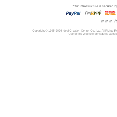
"Our infrastructure is secured 
Copyright © 1995-2026 Ideal Creation Center Co., Ltd. All Rights 
Use of this Web site constitutes accep