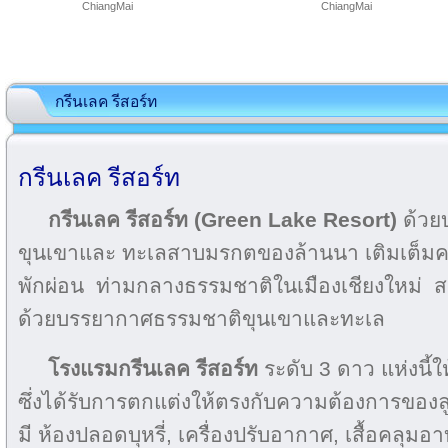
ChiangMai
ChiangMai
กรีนเลค รีสอร์ท
กรีนเลค รีสอร์ท
กรีนเลค รีสอร์ท (Green Lake Resort)
ด้วย
ขุนเขาและ ทะเลสาบมรกตของล้านนา เติมเต็มควา
พักผ่อน ท่ามกลางธรรมชาติในเมืองเชียงใหม่
ด้วยบรรยากาศธรรมชาติขุนเขาและทะเล
โรงแรม
กรีนเลค รีสอร์ท
ระดับ 3 ดาว แห่งนี้ใ
ซึ่งได้รับการตกแต่งให้ตรงกับความต้องการของล
มี ห้องปลอดบุหรี่, เครื่องปรับอากาศ, เสื้อคลุมอา