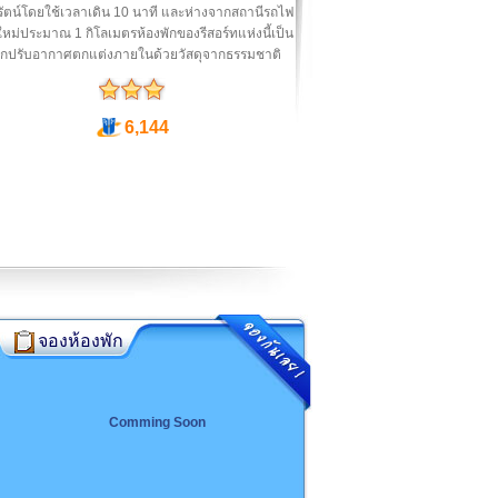
ัตน์โดยใช้เวลาเดิน 10 นาที และห่างจากสถานีรถไฟ
ใหม่ประมาณ 1 กิโลเมตรห้องพักของรีสอร์ทแห่งนี้เป็น
พักปรับอากาศตกแต่งภายในด้วยวัสดุจากธรรมชาติ
6,144
จองห้องพัก
Comming Soon