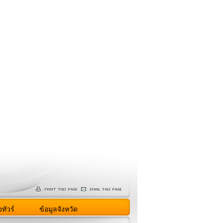
ทัวร์
ข้อมูลจังหวัด