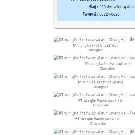
ที่อยู่ :
290 ตำบลวัดเกตุ เมือง
โทรศัพท์ :
05324-0020
ชีวี วนา บูติค รีสอร์ท แอนด์ สปา
ChiangMai
ชีวี วนา บูติค รีสอร์ท แอนด์ สปา
ChiangMai
ชีวี วนา บูติค รีสอร์ท แอนด์ สปา
ChiangMai
ชีวี วนา บูติค รีสอร์ท แอนด์ สปา
ChiangMai
ชีวี วนา บูติค รีสอร์ท แอนด์ สปา
ChiangMai