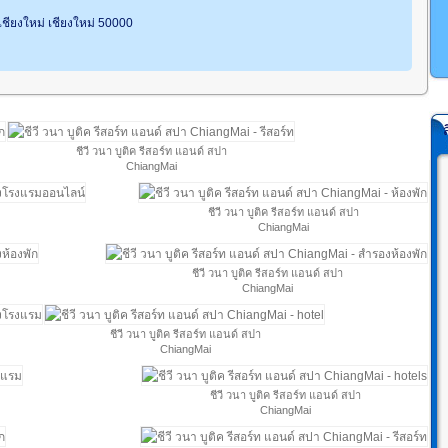
เชียงใหม่ เชียงใหม่ 50000
ชีวี วนา บูติค รีสอร์ท แอนด์ สปา
ChiangMai
ชีวี วนา บูติค รีสอร์ท แอนด์ สปา
ChiangMai
ชีวี วนา บูติค รีสอร์ท แอนด์ สปา
ChiangMai
ชีวี วนา บูติค รีสอร์ท แอนด์ สปา
ChiangMai
ชีวี วนา บูติค รีสอร์ท แอนด์ สปา
ChiangMai