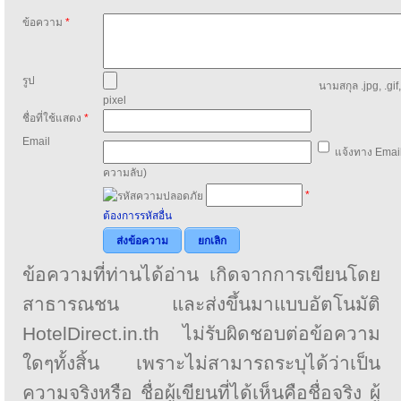
ข้อความ
*
รูป
นามสกุล .jpg, .gif
pixel
ชื่อที่ใช้แสดง
*
Email
แจ้งทาง Email
ความลับ)
*
ต้องการรหัสอื่น
ส่งข้อความ
ยกเลิก
ข้อความที่ท่านได้อ่าน เกิดจากการเขียนโดย
สาธารณชน และส่งขึ้นมาแบบอัตโนมัติ
HotelDirect.in.th ไม่รับผิดชอบต่อข้อความ
ใดๆทั้งสิ้น เพราะไม่สามารถระบุได้ว่าเป็น
ความจริงหรือ ชื่อผู้เขียนที่ได้เห็นคือชื่อจริง ผู้