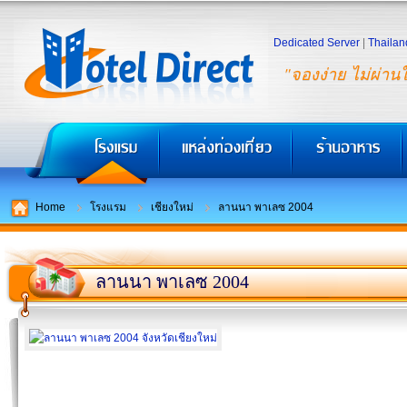
Dedicated Server
|
Thailan
"จองง่าย ไม่ผ่าน
Home
โรงแรม
เชียงใหม่
ลานนา พาเลซ 2004
ลานนา พาเลซ 2004