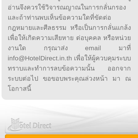
อ่านจึงควรใช้วิจารณญาณในการกลั่นกรอง
และถ้าท่านพบเห็นข้อความใดที่ขัดต่อ
กฎหมายและศีลธรรม หรือเป็นการกลั่นแกล้ง
เพื่อให้เกิดความเสียหาย ต่อบุคคล หรือหน่วย
งานใด กรุณาส่ง email มาที่
info@HotelDirect.in.th เพื่อให้ผู้ควบคุมระบบ
ทราบและทำการลบข้อความนั้น ออกจาก
ระบบต่อไป ขอขอบพระคุณล่วงหน้า มา ณ
โอกาสนี้