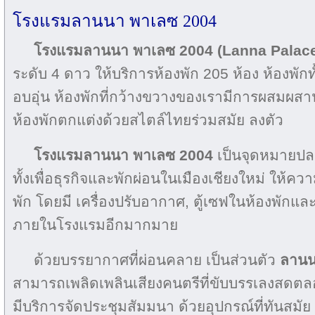
โรงแรมลานนา พาเลซ 2004
โรงแรมลานนา พาเลซ 2004
(Lanna Palace
ระดับ 4 ดาว ให้บริการห้องพัก 205 ห้อง ห้องพั
อบอุ่น ห้องพักที่กว้างขวางของเรามีการผสมผส
ห้องพักตกแต่งด้วยสไตล์ไทยร่วมสมัย ลงตัว
โรงแรมลานนา พาเลซ 2004
เป็นจุดหมายปล
ทั้งเพื่อธุรกิจและพักผ่อนในเมืองเชียงใหม่ ให้ค
พัก โดยมี เครื่องปรับอากาศ, ตู้เซฟในห้องพัก
ภายในโรงแรมอีกมากมาย
ด้วยบรรยากาศที่ผ่อนคลาย เป็นส่วนตัว
ลานน
สามารถเพลิดเพลินเสียงคนตรีที่ขับบรรเลงสดตลอดท
มีบริการจัดประชุมสัมมนา ด้วยอุปกรณ์ที่ทันสมัย