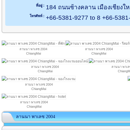
ที่อยู่ :
184 ถนนช้างคลาน เมืองเชียงใหม
โทรศัพท์ :
+66-5381-9277 to 8 +66-5381
ลานนา พาเลซ 2004
ลานนา พาเลซ 2004
ChiangMai
ChiangMai
ลานนา พาเลซ 2004
ลานนา พาเล
ChiangMai
ChiangM
ลานนา พาเลซ 2004
ChiangMai
ลานนา พาเลซ 2004
ChiangMai
ลานนา พาเลซ 2004