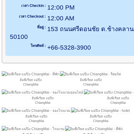
เวลา Checkin :
12:00 PM
เวลา Checkout :
12:00 AM
ที่อยู่ :
153 ถนนศรีดอนชัย ต.ช้างคลาน เ
50100
โทรศัพท์ :
+66-5328-3900
อิมพีเรียล แม่ปิง
อิมพีเรียล แม่ปิง
ChiangMai
ChiangMai
อิมพีเรียล แม่ปิง
อิมพีเรียล แม่ปิง
ChiangMai
ChiangMai
อิมพีเรียล แม่ปิง
อิมพีเรียล แม่ปิง
ChiangMai
ChiangMai