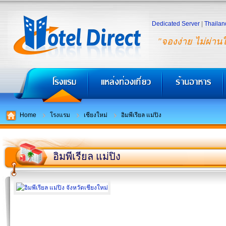
Dedicated Server
|
Thailan
"จองง่าย ไม่ผ่าน
Home
โรงแรม
เชียงใหม่
อิมพีเรียล แม่ปิง
อิมพีเรียล แม่ปิง