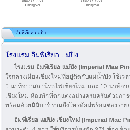
อิมพีเรียล แม่ปิง
อิมพีเรียล แม่ปิง
ChiangMai
ChiangMai
อิมพีเรียล แม่ปิง
โรงแรม อิมพีเรียล แม่ปิง
โรงแรม อิมพีเรียล แม่ปิง (Imperial Mae P
ใจกลางเมืองเชียงใหม่ที่อยู่ติดกับแม่น้ำปิง ใช้
5 นาทีจากสถานีรถไฟเชียงใหม่ และ 10 นาทีจ
เชียงใหม่ ห้องพักที่ตกแต่งอย่างครบครันด้วยกา
พร้อมด้วยมินิบาร์ รวมถึงโทรทัศน์พร้อมช่องราย
อิมพีเรียล แม่ปิง เชียงใหม่ (Imperial Mae
ฐานระดับ 4 ดาว ให้บริการห้องพัก 371 ห้อง ด