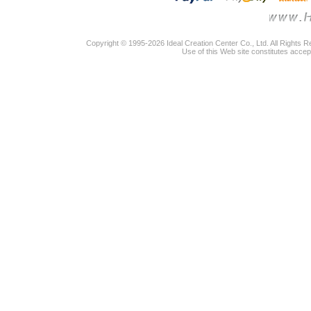
Copyright © 1995-2026 Ideal Creation Center Co., Ltd. All Rights 
Use of this Web site constitutes accep