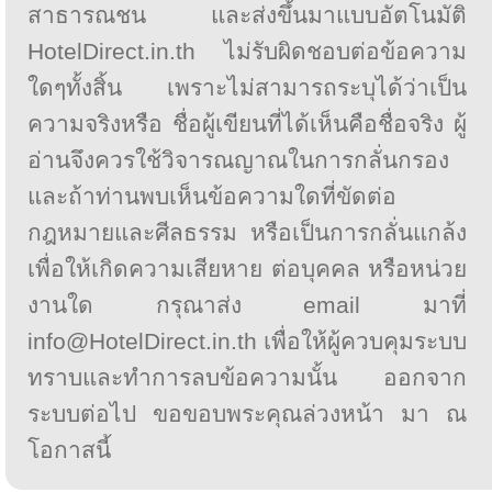
สาธารณชน และส่งขึ้นมาแบบอัตโนมัติ
HotelDirect.in.th ไม่รับผิดชอบต่อข้อความ
ใดๆทั้งสิ้น เพราะไม่สามารถระบุได้ว่าเป็น
ความจริงหรือ ชื่อผู้เขียนที่ได้เห็นคือชื่อจริง ผู้
อ่านจึงควรใช้วิจารณญาณในการกลั่นกรอง
และถ้าท่านพบเห็นข้อความใดที่ขัดต่อ
กฎหมายและศีลธรรม หรือเป็นการกลั่นแกล้ง
เพื่อให้เกิดความเสียหาย ต่อบุคคล หรือหน่วย
งานใด กรุณาส่ง email มาที่
info@HotelDirect.in.th เพื่อให้ผู้ควบคุมระบบ
ทราบและทำการลบข้อความนั้น ออกจาก
ระบบต่อไป ขอขอบพระคุณล่วงหน้า มา ณ
โอกาสนี้