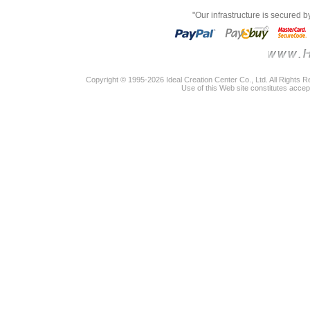
"Our infrastructure is secured 
Copyright © 1995-2026 Ideal Creation Center Co., Ltd. All Rights 
Use of this Web site constitutes accep