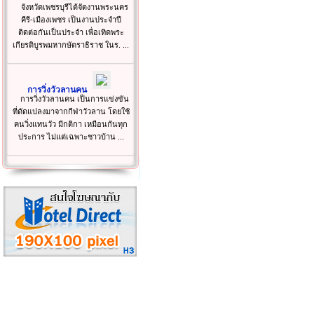
จังหวัดเพชรบุรีได้จัดงานพระนคร
คีรี-เมืองเพชร เป็นงานประจำปี
ติดต่อกันเป็นประจำ เพื่อเทิดพระ
เกียรติบูรพมหากษัตราธิราช ในร. ...
การวิ่งวัวลานคน
การวิ่งวัวลานคน เป็นการแข่งขัน
ที่ดัดแปลงมาจากกีฬาวัวลาน โดยใช้
คนวิ่งแทนวัว มีกติกา เหมือนกันทุก
ประการ ไม่แต่เฉพาะชาวบ้าน ...