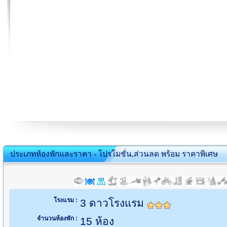
ประเภทห้องพักและราคา - โปรโมชั่น,ส่วนลด พร้อม ราคาพิเศษ
โรงแรม :
3 ดาวโรงแรม
จำนวนห้องพัก :
15 ห้อง