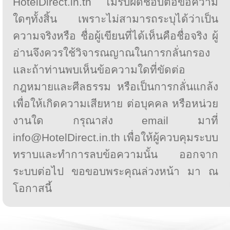
HotelDirect.in.th ไม่รับผิดชอบต่อข้อความ
ใดๆทั้งสิ้น เพราะไม่สามารถระบุได้ว่าเป็น
ความจริงหรือ ชื่อผู้เขียนที่ได้เห็นคือชื่อจริง ผู้
อ่านจึงควรใช้วิจารณญาณในการกลั่นกรอง
และถ้าท่านพบเห็นข้อความใดที่ขัดต่อ
กฎหมายและศีลธรรม หรือเป็นการกลั่นแกล้ง
เพื่อให้เกิดความเสียหาย ต่อบุคคล หรือหน่วย
งานใด กรุณาส่ง email มาที่
info@HotelDirect.in.th เพื่อให้ผู้ควบคุมระบบ
ทราบและทำการลบข้อความนั้น ออกจาก
ระบบต่อไป ขอขอบพระคุณล่วงหน้า มา ณ
โอกาสนี้