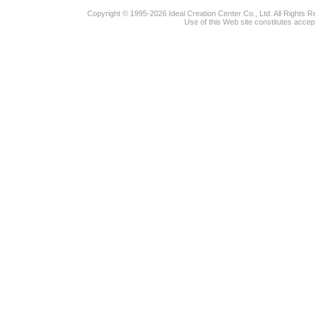
Copyright © 1995-2026 Ideal Creation Center Co., Ltd. All Rights 
Use of this Web site constitutes accep