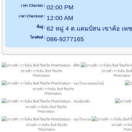
เวลา Checkin :
02:00 PM
เวลา Checkout :
12:00 AM
ที่อยู่ :
62 หมู่ 4 ต.แคมป์สน เขาค้อ เพ
โทรศัพท์ :
086-9277165
ปรายฟ้า การ์เด้น ฮิลล์ รีสอร์ท
ปรายฟ้า การ์เด้น ฮิลล์
Phetchabun
Phetchabun
ปรายฟ้า การ์เด้น ฮิลล์ รีสอร์ท
Phetchabun
ปรายฟ้า การ์เด้น ฮิลล์ รีสอร์ท
Phetchabun
ปรายฟ้า การ์เด้น ฮิลล์ รีสอร์ท
ปรายฟ้า การ์เด้
Phetchabun
Phetc