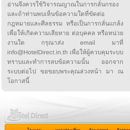
อ่านจึงควรใช้วิจารณญาณในการกลั่นกรอง
และถ้าท่านพบเห็นข้อความใดที่ขัดต่อ
กฎหมายและศีลธรรม หรือเป็นการกลั่นแกล้ง
เพื่อให้เกิดความเสียหาย ต่อบุคคล หรือหน่วย
งานใด กรุณาส่ง email มาที่
info@HotelDirect.in.th เพื่อให้ผู้ควบคุมระบบ
ทราบและทำการลบข้อความนั้น ออกจาก
ระบบต่อไป ขอขอบพระคุณล่วงหน้า มา ณ
โอกาสนี้
โรงแรม
แหล่งท่องเที่ยว
ร้านอาหาร
กิจกรร