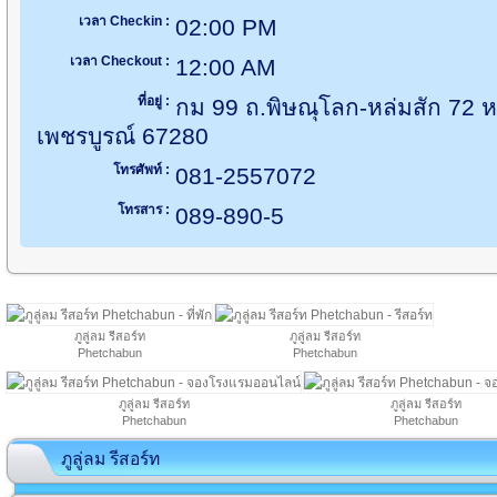
เวลา Checkin :
02:00 PM
เวลา Checkout :
12:00 AM
ที่อยู่ :
กม 99 ถ.พิษณุโลก-หล่มสัก 72 ห
เพชรบูรณ์ 67280
โทรศัพท์ :
081-2557072
โทรสาร :
089-890-5
ภูลู่ลม รีสอร์ท
ภูลู่ลม รีสอร์ท
Phetchabun
Phetchabun
ภูลู่ลม รีสอร์ท
ภูลู่ลม รีสอร์ท
Phetchabun
Phetchabun
ภูลู่ลม รีสอร์ท