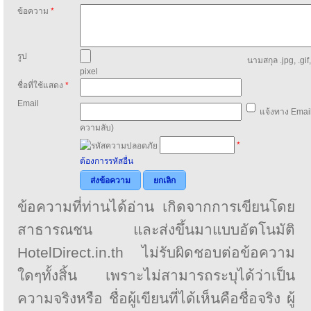
ข้อความ
*
รูป
นามสกุล .jpg, .gif
pixel
ชื่อที่ใช้แสดง
*
Email
แจ้งทาง Email
ความลับ)
*
ต้องการรหัสอื่น
ส่งข้อความ
ยกเลิก
ข้อความที่ท่านได้อ่าน เกิดจากการเขียนโดย
สาธารณชน และส่งขึ้นมาแบบอัตโนมัติ
HotelDirect.in.th ไม่รับผิดชอบต่อข้อความ
ใดๆทั้งสิ้น เพราะไม่สามารถระบุได้ว่าเป็น
ความจริงหรือ ชื่อผู้เขียนที่ได้เห็นคือชื่อจริง ผู้