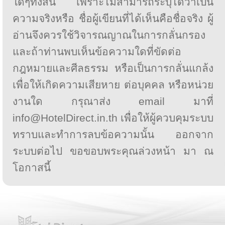
ใดๆทั้งสิ้น เพราะไม่สามารถระบุได้ว่าเป็น
ความจริงหรือ ชื่อผู้เขียนที่ได้เห็นคือชื่อจริง ผู้
อ่านจึงควรใช้วิจารณญาณในการกลั่นกรอง
และถ้าท่านพบเห็นข้อความใดที่ขัดต่อ
กฎหมายและศีลธรรม หรือเป็นการกลั่นแกล้ง
เพื่อให้เกิดความเสียหาย ต่อบุคคล หรือหน่วย
งานใด กรุณาส่ง email มาที่
info@HotelDirect.in.th เพื่อให้ผู้ควบคุมระบบ
ทราบและทำการลบข้อความนั้น ออกจาก
ระบบต่อไป ขอขอบพระคุณล่วงหน้า มา ณ
โอกาสนี้