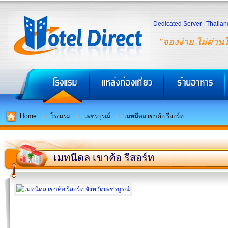
Dedicated Server
|
Thailan
"จองง่าย ไม่ผ่าน
Home
โรงแรม
เพชรบูรณ์
เมทนีดล เขาค้อ รีสอร์ท
เมทนีดล เขาค้อ รีสอร์ท