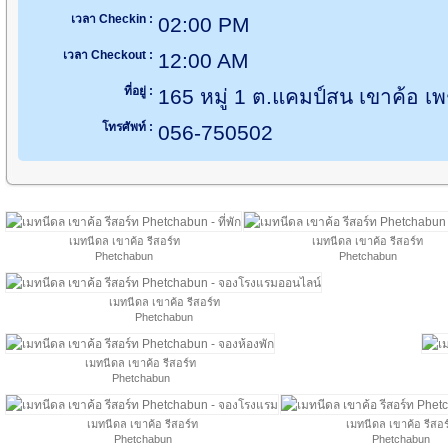
เวลา Checkin :
02:00 PM
เวลา Checkout :
12:00 AM
ที่อยู่ :
165 หมู่ 1 ต.แคมป์สน เขาค้อ เ
โทรศัพท์ :
056-750502
เมทนีดล เขาค้อ รีสอร์ท
เมทนีดล เขาค้อ รีสอร์ท
Phetchabun
Phetchabun
เมทนีดล เขาค้อ รีสอร์ท
Phetchabun
เมทนีดล เขาค้อ รีสอร์ท
Phetchabun
เมทนีดล เขาค้อ รีสอร์ท
เมทนีดล เขาค้อ รีสอร
Phetchabun
Phetchabun