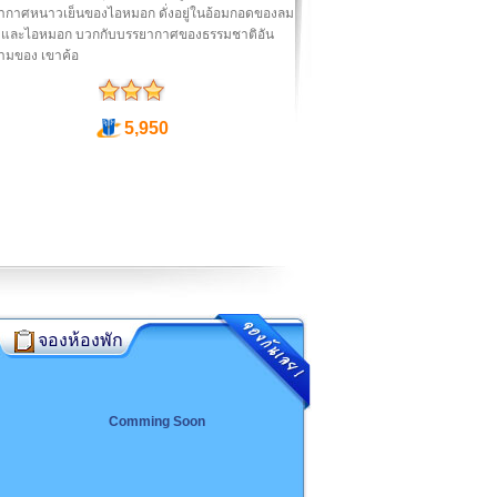
ากาศหนาวเย็นของไอหมอก ดั่งอยู่ในอ้อมกอดของลม
และไอหมอก บวกกับบรรยากาศของธรรมชาติอัน
ามของ เขาค้อ
5,950
จองห้องพัก
Comming Soon