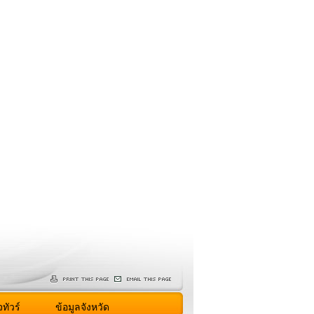
ทัวร์
ข้อมูลจังหวัด