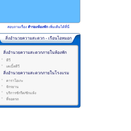
สอบถามเรื่อง
สำรองห้องพัก
เพิ่มเติมได้ที่นี่
สิ่งอำนวยความสะดวก - เรือนไอหมอก
สิ่งอำนวยความสะดวกภายในห้องพัก
ทีวี
เคเบิ้ลทีวี
สิ่งอำนวยความสะดวกภายในโรงแรม
คาราโอเกะ
จักรยาน
บริการซักรีด/ซักแห้ง
ที่จอดรถ