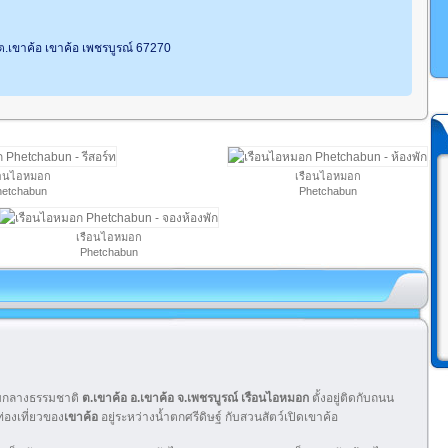
 ต.เขาค้อ เขาค้อ เพชรบูรณ์ 67270
ือนไอหมอก
เรือนไอหมอก
hetchabun
Phetchabun
เรือนไอหมอก
Phetchabun
มกลางธรรมชาติ
ต.เขาค้อ อ.เขาค้อ จ.เพชรบูรณ์ เรือนไอหมอก
ตั้งอยู่ติดกับถนน
ท่องเที่ยวของ
เขาค้อ
อยู่ระหว่างน้ำตกศรีดิษฐ์ กับสวนสัตว์เปิดเขาค้อ