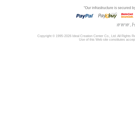
"Our infrastructure is secured 
Copyright © 1995-2026 Ideal Creation Center Co., Ltd. All Rights 
Use of this Web site constitutes accep