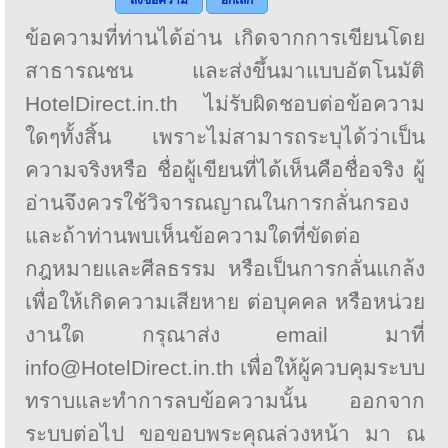
ข้อความที่ท่านได้อ่าน เกิดจากการเขียนโดย
สาธารณชน และส่งขึ้นมาแบบอัตโนมัติ
HotelDirect.in.th ไม่รับผิดชอบต่อข้อความ
ใดๆทั้งสิ้น เพราะไม่สามารถระบุได้ว่าเป็น
ความจริงหรือ ชื่อผู้เขียนที่ได้เห็นคือชื่อจริง ผู้
อ่านจึงควรใช้วิจารณญาณในการกลั่นกรอง
และถ้าท่านพบเห็นข้อความใดที่ขัดต่อ
กฎหมายและศีลธรรม หรือเป็นการกลั่นแกล้ง
เพื่อให้เกิดความเสียหาย ต่อบุคคล หรือหน่วย
งานใด กรุณาส่ง email มาที่
info@HotelDirect.in.th เพื่อให้ผู้ควบคุมระบบ
ทราบและทำการลบข้อความนั้น ออกจาก
ระบบต่อไป ขอขอบพระคุณล่วงหน้า มา ณ