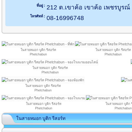
ที่อยู่ :
212 ต.เขาค้อ เขาค้อ เพชรบูรณ์
โทรศัพท์ :
08-16996748
ในสายหมอก บูติก รีสอร์ท
ในสายหมอก บูติก รีสอร์ท
Phetchabun
Phetchabun
ในสายหมอก บูติก รีสอร์ท
Phetchabun
ในสายหมอก บูติก รีสอร์ท
Phetchabun
ในสายหมอก บูติก รีสอร์ท
ในสายหมอก บูติก ร
Phetchabun
Phetchabun
ในสายหมอก บูติก รีสอร์ท