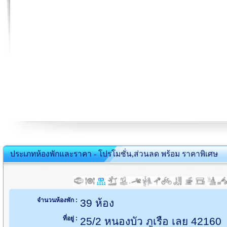
ประเภทห้องพักและราคา - โปรโมชั่น,ส่วนลด พร้อม ราคาพิเศษ
จำนวนห้องพัก :
39 ห้อง
ที่อยู่ :
25/2 หนองบัว ภูเรือ เลย 42160