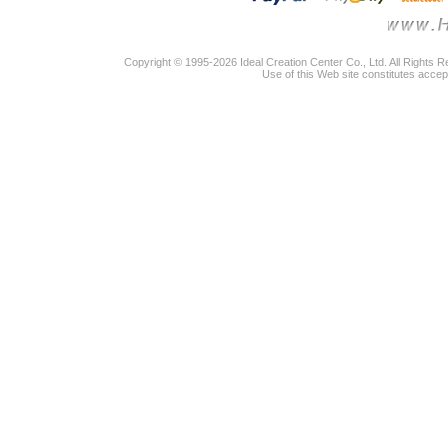
Copyright © 1995-2026 Ideal Creation Center Co., Ltd. All Rights 
Use of this Web site constitutes accep