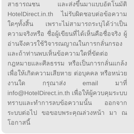
สาธารณชน และส่งขึ้นมาแบบอัตโนมัติ
HotelDirect.in.th ไม่รับผิดชอบต่อข้อความ
ใดๆทั้งสิ้น เพราะไม่สามารถระบุได้ว่าเป็น
ความจริงหรือ ชื่อผู้เขียนที่ได้เห็นคือชื่อจริง ผู้
อ่านจึงควรใช้วิจารณญาณในการกลั่นกรอง
และถ้าท่านพบเห็นข้อความใดที่ขัดต่อ
กฎหมายและศีลธรรม หรือเป็นการกลั่นแกล้ง
เพื่อให้เกิดความเสียหาย ต่อบุคคล หรือหน่วย
งานใด กรุณาส่ง email มาที่
info@HotelDirect.in.th เพื่อให้ผู้ควบคุมระบบ
ทราบและทำการลบข้อความนั้น ออกจาก
ระบบต่อไป ขอขอบพระคุณล่วงหน้า มา ณ
โอกาสนี้