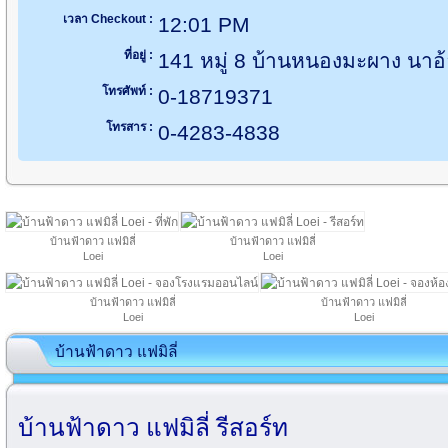
เวลา Checkout :
12:01 PM
ที่อยู่ :
141 หมู่ 8 บ้านหนองมะผาง นาอ้
โทรศัพท์ :
0-18719371
โทรสาร :
0-4283-4838
บ้านฟ้าดาว แฟมิลี่
บ้านฟ้าดาว แฟมิลี่
Loei
Loei
บ้านฟ้าดาว แฟมิลี่
บ้านฟ้าดาว แฟมิลี่
Loei
Loei
บ้านฟ้าดาว แฟมิลี่
บ้านฟ้าดาว แฟมิลี่ รีสอร์ท