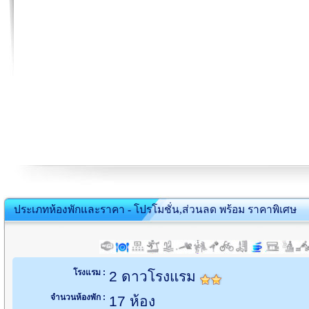
ประเภทห้องพักและราคา - โปรโมชั่น,ส่วนลด พร้อม ราคาพิเศษ
โรงแรม :
2 ดาวโรงแรม
จำนวนห้องพัก :
17 ห้อง