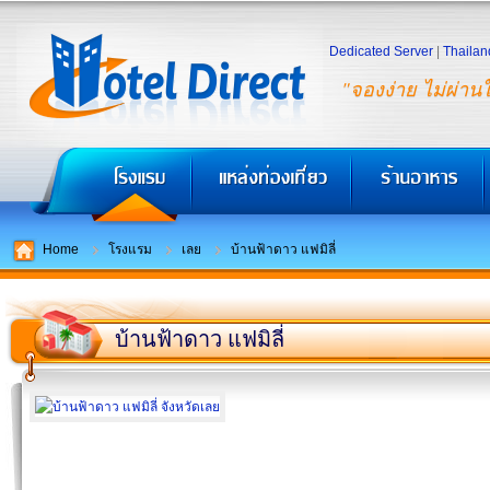
Dedicated Server
|
Thailan
"จองง่าย ไม่ผ่าน
Home
โรงแรม
เลย
บ้านฟ้าดาว แฟมิลี่
บ้านฟ้าดาว แฟมิลี่