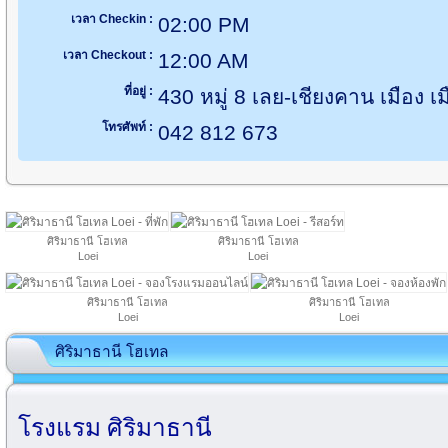
เวลา Checkin :
02:00 PM
เวลา Checkout :
12:00 AM
ที่อยู่ :
430 หมู่ 8 เลย-เชียงคาน เมือง 
โทรศัพท์ :
042 812 673
ศิริมาธานี โฮเทล
ศิริมาธานี โฮเทล
Loei
Loei
ศิริมาธานี โฮเทล
ศิริมาธานี โฮเทล
Loei
Loei
ศิริมาธานี โฮเทล
โรงแรม ศิริมาธานี