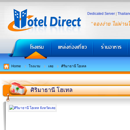
Dedicated Server
|
Thailan
"จองง่าย ไม่ผ่าน
Home
โรงแรม
เลย
ศิริมาธานี โฮเทล
ศิริมาธานี โฮเทล