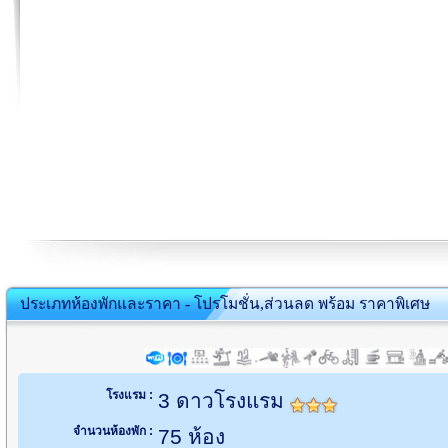
ประเภทห้องพักและราคา - โปรโมชั่น,ส่วนลด พร้อม ราคาพิเศษ
โรงแรม :
3 ดาวโรงแรม
จำนวนห้องพัก :
75 ห้อง