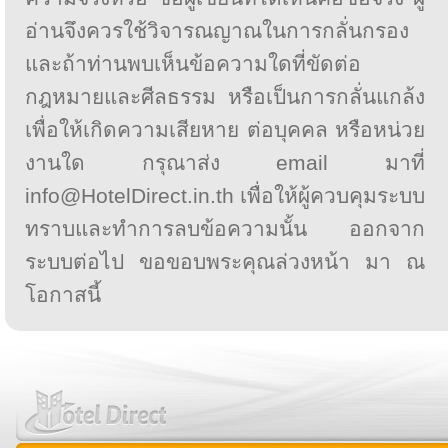
อ่านจึงควรใช้วิจารณญาณในการกลั่นกรอง
และถ้าท่านพบเห็นข้อความใดที่ขัดต่อ
กฎหมายและศีลธรรม หรือเป็นการกลั่นแกล้ง
เพื่อให้เกิดความเสียหาย ต่อบุคคล หรือหน่วย
งานใด กรุณาส่ง email มาที่
info@HotelDirect.in.th เพื่อให้ผู้ควบคุมระบบ
ทราบและทำการลบข้อความนั้น ออกจาก
ระบบต่อไป ขอขอบพระคุณล่วงหน้า มา ณ
โอกาสนี้