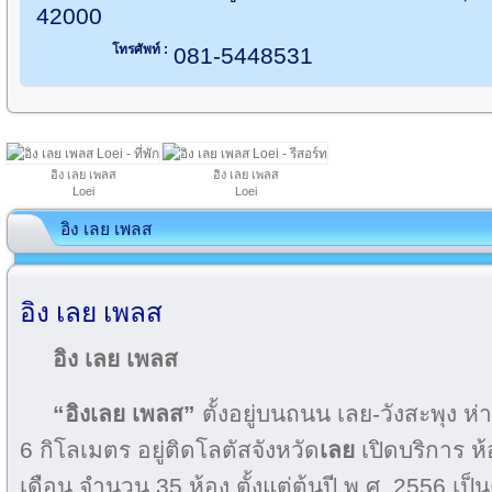
42000
โทรศัพท์ :
081-5448531
อิง เลย เพลส
อิง เลย เพลส
Loei
Loei
อิง เลย เพลส
อิง เลย เพลส
อิง เลย เพลส
“อิงเลย เพลส”
ตั้งอยู่บนถนน เลย-วังสะพุง ห่
6 กิโลเมตร อยู่ติดโลตัสจังหวัด
เลย
เปิดบริการ ห
เดือน จำนวน 35 ห้อง ตั้งแต่ต้นปี พ.ศ. 2556 เ