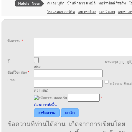
ณ เลย บูติก
บ้านฟ้าดาว แฟมิลี่
ฟอร์ร่าฮิลล์ รีสอร์ท
โ
โรงแรมเลยออร์คิด
เลย เทอร์เรส
เลย วิลเลจ
เลยพาเล
ข้อความ
*
รูป
นามสกุล .jpg, .gif
pixel
ชื่อที่ใช้แสดง
*
Email
แจ้งทาง Email
ความลับ)
*
ต้องการรหัสอื่น
ส่งข้อความ
ยกเลิก
ข้อความที่ท่านได้อ่าน เกิดจากการเขียนโดย