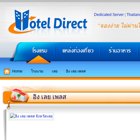
Dedicated Server
|
Thailan
"จองง่าย ไม่ผ่าน
Home
โรงแรม
เลย
อิง เลย เพลส
อิง เลย เพลส