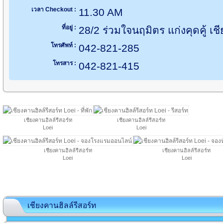
เวลา Checkout :
11.30 AM
ที่อยู่ :
28/2 ร่วมใจนฤมิตร แก่งคุดคู้ เ
โทรศัพท์ :
042-821-285
โทรสาร :
042-821-415
เชียงคานฮิลล์รีสอร์ท
เชียงคานฮิลล์รีสอร์ท
Loei
Loei
เชียงคานฮิลล์รีสอร์ท
เชียงคานฮิลล์รีสอร์ท
Loei
Loei
เชียงคานฮิลล์รีสอร์ท