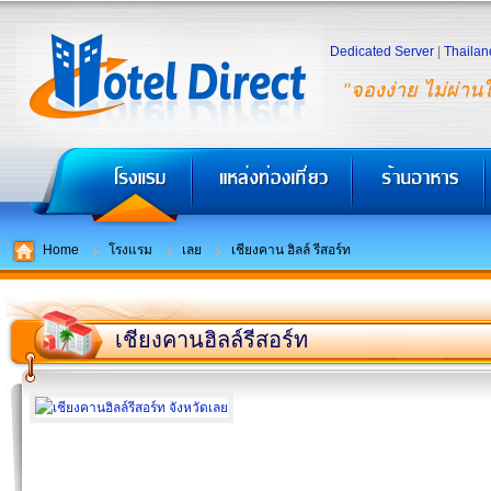
Dedicated Server
|
Thailan
"จองง่าย ไม่ผ่าน
Home
โรงแรม
เลย
เชียงคาน ฮิลล์ รีสอร์ท
เชียงคานฮิลล์รีสอร์ท