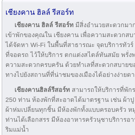
เชียงคาน ฮิลล์ รีสอร์ท
เชียงคาน ฮิลล์ รีสอร์ท
มีสิ่งอำนวยสะดวกมากม
เข้าพักของคุณใน เชียงคาน เพื่อความสะดวกสบา
ได้จัดหา Wi-Fi ในพื้นที่สาธารณะ จุดบริการทัวร์ 
ที่จอดรถ ไว้ให้บริการ ตกแต่งสไตล์ทันสมัย พรั
ความสะดวกครบครัน ด้วยทำเลที่สะดวกสบายข
ทางไปยังสถานที่ที่น่าชมของเมืองได้อย่างง่ายด
เชียงคานฮิลล์รีสอร์ท
สามารถให้บริการที่พักรอ
250 ท่าน ห้องพักที่สะอาดได้มาตรฐาน เช่น ผ้าป
ผ้าห่มเปลี่ยนทุกชิ้น มีห้องพักทั้งแบบครอบครัว 
ท่านได้เลือกสรร มีห้องอาหารครัวนุชาบริการอาหา
ริมแม่น้ำ