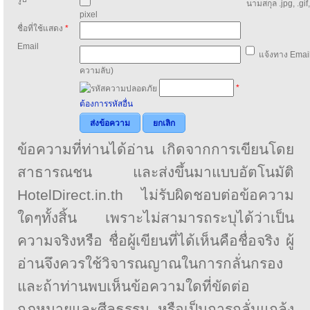
นามสกุล .jpg, .gif
pixel
ชื่อที่ใช้แสดง
*
Email
แจ้งทาง Email
ความลับ)
*
ต้องการรหัสอื่น
ส่งข้อความ
ยกเลิก
ข้อความที่ท่านได้อ่าน เกิดจากการเขียนโดย
สาธารณชน และส่งขึ้นมาแบบอัตโนมัติ
HotelDirect.in.th ไม่รับผิดชอบต่อข้อความ
ใดๆทั้งสิ้น เพราะไม่สามารถระบุได้ว่าเป็น
ความจริงหรือ ชื่อผู้เขียนที่ได้เห็นคือชื่อจริง ผู้
อ่านจึงควรใช้วิจารณญาณในการกลั่นกรอง
และถ้าท่านพบเห็นข้อความใดที่ขัดต่อ
กฎหมายและศีลธรรม หรือเป็นการกลั่นแกล้ง