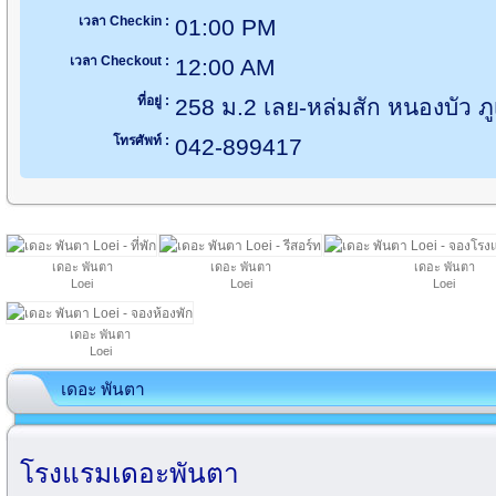
เวลา Checkin :
01:00 PM
เวลา Checkout :
12:00 AM
ที่อยู่ :
258 ม.2 เลย-หล่มสัก หนองบัว ภู
โทรศัพท์ :
042-899417
เดอะ พันตา
เดอะ พันตา
เดอะ พันตา
Loei
Loei
Loei
เดอะ พันตา
Loei
เดอะ พันตา
โรงแรมเดอะพันตา