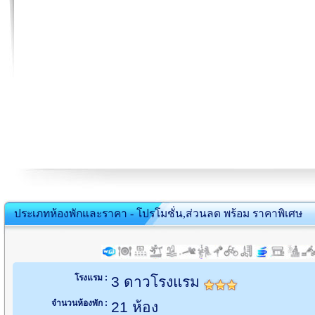
ประเภทห้องพักและราคา - โปรโมชั่น,ส่วนลด พร้อม ราคาพิเศษ
โรงแรม :
3 ดาวโรงแรม
จำนวนห้องพัก :
21 ห้อง