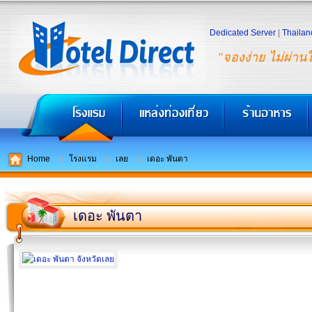
Dedicated Server
|
Thailan
"จองง่าย ไม่ผ่าน
Home
โรงแรม
เลย
เดอะ พันตา
เดอะ พันตา