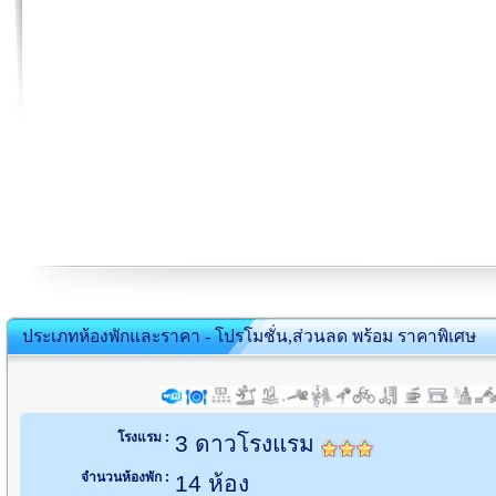
ประเภทห้องพักและราคา - โปรโมชั่น,ส่วนลด พร้อม ราคาพิเศษ
โรงแรม :
3 ดาวโรงแรม
จำนวนห้องพัก :
14 ห้อง