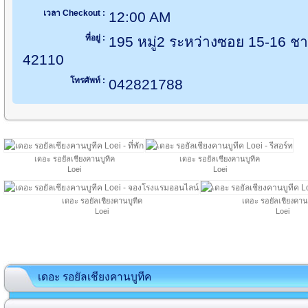
เวลา Checkout :
12:00 AM
ที่อยู่ :
195 หมู่2 ระหว่างซอย 15-16 ช
42110
โทรศัพท์ :
042821788
เดอะ รอยัลเชียงคานบูทีค
เดอะ รอยัลเชียงคานบูทีค
Loei
Loei
เดอะ รอยัลเชียงคานบูทีค
เดอะ รอยัลเชียงคาน
Loei
Loei
เดอะ รอยัลเชียงคานบูทีค