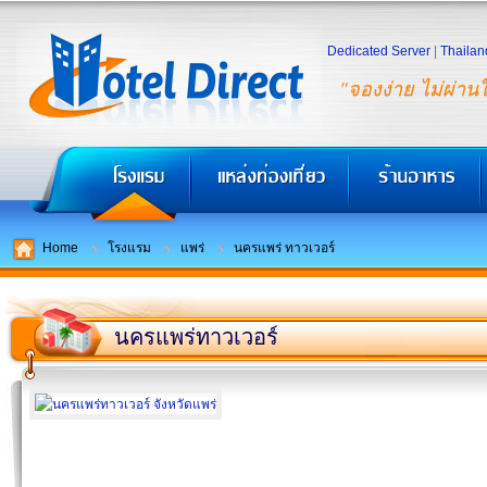
Dedicated Server
|
Thailan
"จองง่าย ไม่ผ่าน
Home
โรงแรม
แพร่
นครแพร่ ทาวเวอร์
นครแพร่ทาวเวอร์