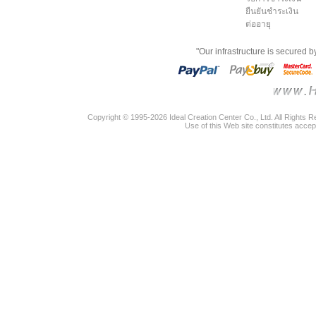
ยืนยันชำระเงิน
ต่ออายุ
"Our infrastructure is secured 
Copyright © 1995-2026 Ideal Creation Center Co., Ltd. All Rights 
Use of this Web site constitutes accep