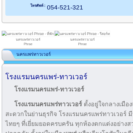
โทรศัพท์ :
054-521-321
นครแพร่ทาวเวอร์
นครแพร่ทาวเวอร์
Phrae
Phrae
นครแพร่ทาวเวอร์
โรงแรมนครแพร่-ทาวเวอร์
โรงแรมนครแพร่-ทาวเวอร์
โรงแรมนครแพร่ทาวเวอร์
ตั้งอยู่ใจกลางเมือง
สะดวกในย่านธุรกิจ โรงแรมนครแพร่ทาวเวอร์ มี
ไทยๆ ที่เยี่ยมยอดครบครัน ทุกห้องตกแต่งอย่า