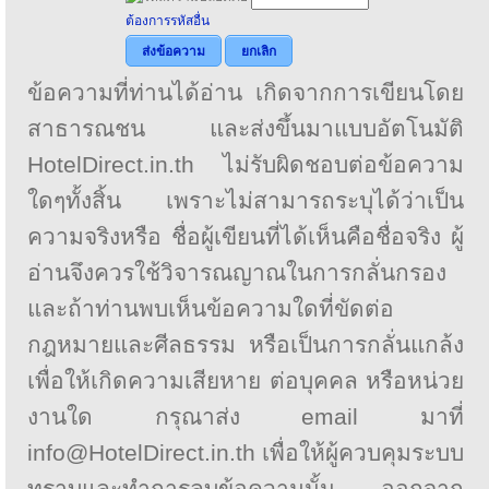
ต้องการรหัสอื่น
ส่งข้อความ
ยกเลิก
ข้อความที่ท่านได้อ่าน เกิดจากการเขียนโดย
สาธารณชน และส่งขึ้นมาแบบอัตโนมัติ
HotelDirect.in.th ไม่รับผิดชอบต่อข้อความ
ใดๆทั้งสิ้น เพราะไม่สามารถระบุได้ว่าเป็น
ความจริงหรือ ชื่อผู้เขียนที่ได้เห็นคือชื่อจริง ผู้
อ่านจึงควรใช้วิจารณญาณในการกลั่นกรอง
และถ้าท่านพบเห็นข้อความใดที่ขัดต่อ
กฎหมายและศีลธรรม หรือเป็นการกลั่นแกล้ง
เพื่อให้เกิดความเสียหาย ต่อบุคคล หรือหน่วย
งานใด กรุณาส่ง email มาที่
info@HotelDirect.in.th เพื่อให้ผู้ควบคุมระบบ
ทราบและทำการลบข้อความนั้น ออกจาก