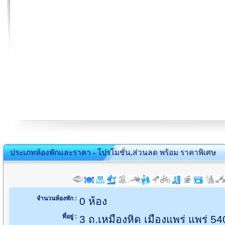
ประเภทห้องพักและราคา - โปรโมชั่น,ส่วนลด พร้อม ราคาพิเศษ
จำนวนห้องพัก :
0 ห้อง
ที่อยู่ :
3 ถ.เหมืองหิด เมืองแพร่ แพร่ 5