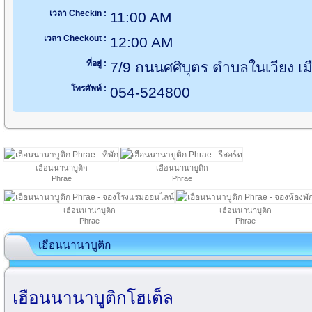
เวลา Checkin :
11:00 AM
เวลา Checkout :
12:00 AM
ที่อยู่ :
7/9 ถนนศศิบุตร ตำบลในเวียง เม
โทรศัพท์ :
054-524800
เฮือนนานาบูติก
เฮือนนานาบูติก
Phrae
Phrae
เฮือนนานาบูติก
เฮือนนานาบูติก
Phrae
Phrae
เฮือนนานาบูติก
เฮือนนานาบูติกโฮเต็ล