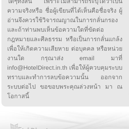
ใดๆทั้งสิ้น เพราะไม่สามารถระบุได้ว่าเป็น
ความจริงหรือ ชื่อผู้เขียนที่ได้เห็นคือชื่อจริง ผู้
อ่านจึงควรใช้วิจารณญาณในการกลั่นกรอง
และถ้าท่านพบเห็นข้อความใดที่ขัดต่อ
กฎหมายและศีลธรรม หรือเป็นการกลั่นแกล้ง
เพื่อให้เกิดความเสียหาย ต่อบุคคล หรือหน่วย
งานใด กรุณาส่ง email มาที่
info@HotelDirect.in.th เพื่อให้ผู้ควบคุมระบบ
ทราบและทำการลบข้อความนั้น ออกจาก
ระบบต่อไป ขอขอบพระคุณล่วงหน้า มา ณ
โอกาสนี้