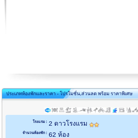
ประเภทห้องพักและราคา - โปรโมชั่น,ส่วนลด พร้อม ราคาพิเศษ
โรงแรม :
2 ดาวโรงแรม
จำนวนห้องพัก :
62 ห้อง