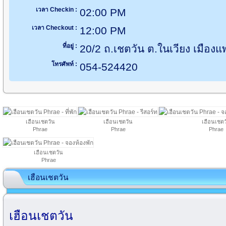
เวลา Checkin :
02:00 PM
เวลา Checkout :
12:00 PM
ที่อยู่ :
20/2 ถ.เชตวัน ต.ในเวียง เมืองแ
โทรศัพท์ :
054-524420
เฮือนเชตวัน
เฮือนเชตวัน
เฮือนเชตว
Phrae
Phrae
Phrae
เฮือนเชตวัน
Phrae
เฮือนเชตวัน
เฮือนเชตวัน